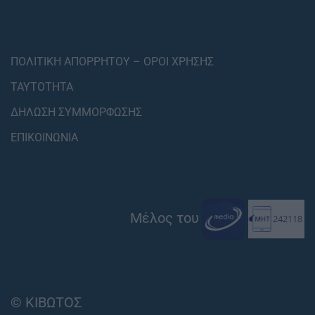
ΠΟΛΙΤΙΚΗ ΑΠΟΡΡΗΤΟΥ – ΟΡΟΙ ΧΡΗΣΗΣ
ΤΑΥΤΟΤΗΤΑ
ΔΗΛΩΣΗ ΣΥΜΜΟΡΦΩΣΗΣ
ΕΠΙΚΟΙΝΩΝΙΑ
Μέλος του
© ΚΙΒΩΤΟΣ