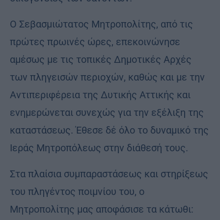
Ο Σεβασμιώτατος Μητροπολίτης, από τις
πρώτες πρωινές ώρες, επεκοινώνησε
αμέσως με τις τοπικές Δημοτικές Αρχές
των πληγεισών περιοχών, καθώς και με την
Αντιπεριφέρεια της Δυτικής Αττικής και
ενημερώνεται συνεχώς για την εξέλιξη της
καταστάσεως. Έθεσε δέ όλο το δυναμικό της
Ιεράς Μητροπόλεως στην διάθεσή τους.
Στα πλαίσια συμπαραστάσεως και στηρίξεως
του πληγέντος ποιμνίου του, ο
Μητροπολίτης μας αποφάσισε τα κάτωθι: