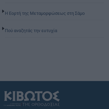
Η Εορτή της Μεταμορφώσεως στη Σάμο
Πού αναζητάς την ευτυχία