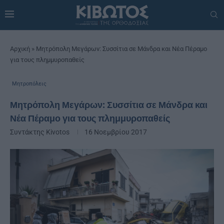
Αρχική
»
Μητρόπολη Μεγάρων: Συσσίτια σε Μάνδρα και Νέα Πέραμο
για τους πλημμυροπαθείς
Μητροπόλεις
Μητρόπολη Μεγάρων: Συσσίτια σε Μάνδρα και
Νέα Πέραμο για τους πλημμυροπαθείς
Συντάκτης
Kivotos
16 Νοεμβρίου 2017