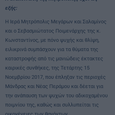
εξής:
Η Ιερά Μητρόπολις Μεγάρων και Σαλαμίνος
και ο Σεβασμιώτατος Ποιμενάρχης της κ.
Κωνσταντίνος, με πόνο ψυχής και θλίψη,
ειλικρινά συμπάσχουν για τα θύματα της
καταστροφής από τις μανιώδεις έκτακτες
καιρικές συνθήκες, της Τετάρτης 15
Νοεμβρίου 2017, που έπληξαν τις περιοχές
Μάνδρας και Νέας Περάμου και δέεται για
την ανάπαυση των ψυχών του αδικοχαμένου
ποιμνίου της, καθώς και συλλυπείται τις
οικογένειες των θανόντων.