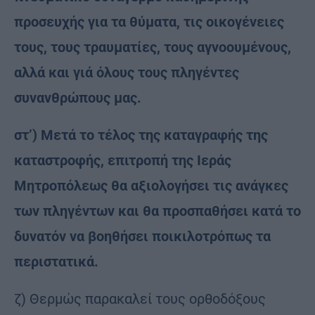
προσευχής για τα θύματα, τις οικογένειες
τους, τους τραυματίες, τους αγνοουμένους,
αλλά και γιά όλους τους πληγέντες
συνανθρώπους μας.
στ’) Μετά το τέλος της καταγραφής της
καταστροφής, επιτροπή της Ιεράς
Μητροπόλεως θα αξιολογήσει τις ανάγκες
των πληγέντων και θα προσπαθήσει κατά το
δυνατόν να βοηθήσει ποικιλοτρόπως τα
περιστατικά.
ζ) Θερμώς παρακαλεί τους ορθοδόξους