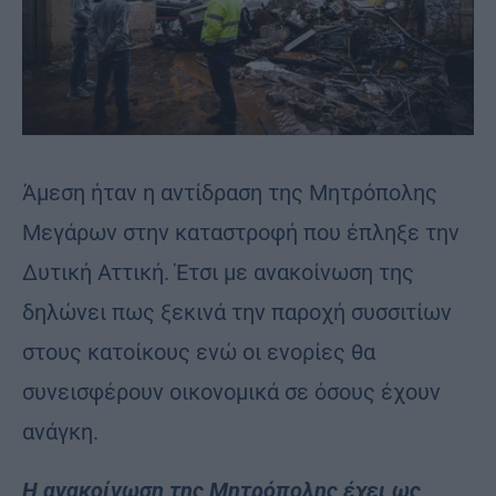
Άμεση ήταν η αντίδραση της Μητρόπολης
Μεγάρων στην καταστροφή που έπληξε την
Δυτική Αττική. Έτσι με ανακοίνωση της
δηλώνει πως ξεκινά την παροχή συσσιτίων
στους κατοίκους ενώ οι ενορίες θα
συνεισφέρουν οικονομικά σε όσους έχουν
ανάγκη.
Η ανακοίνωση της Μητρόπολης έχει ως