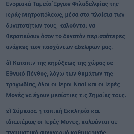
Ενοριακά Ταμεία Έργων Φιλαδελφίας της
Ιεράς Μητροπόλεως, μέσα στα πλαίσια των
δυνατοτήτων τους, καλούνται να
θεραπεύουν όσον το δυνατόν περισσότερες
ανάγκες των πασχόντων αδελφών μας.
δ) Κατόπιν της κηρύξεως της χώρας σε
Εθνικό Πένθος, λόγω των θυμάτων της
τραγωδίας, όλοι οι Ιεροί Ναοί και οι Ιερές
Μονές να έχουν μεσίστιες τις Σημαίες τους.
ε) Σύμπασα η τοπική Εκκλησία και
ιδιαιτέρως οι Ιερές Μονές, καλούνται σε
πνευματικό συναγερμό καθημερινής