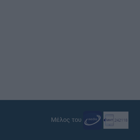
Μέλος του