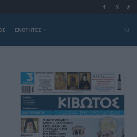
ΙΣ
ΕΝΟΤΗΤΕΣ