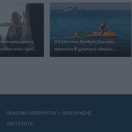
ά τήν παραχώρηση
Ο Ελληνικός Ερυθρός Σταυρός
πέδου στήν Ἱερά...
προτείνει 8 χρήσιμες οδηγίες...
ΠΟΛΙΤΙΚΗ ΑΠΟΡΡΗΤΟΥ – ΟΡΟΙ ΧΡΗΣΗΣ
ΤΑΥΤΟΤΗΤΑ