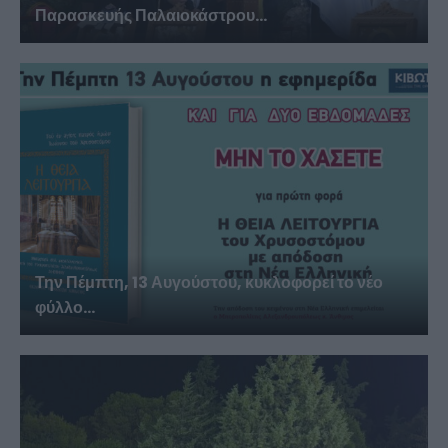
Παρασκευής Παλαιοκάστρου...
Την Πέμπτη, 13 Αυγούστου, κυκλοφορεί το νέο
φύλλο...