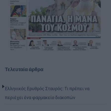
Τελευταία άρθρα
Ελληνικός Ερυθρός Σταυρός: Τι πρέπει να
περιέχει ένα φαρμακείο διακοπών