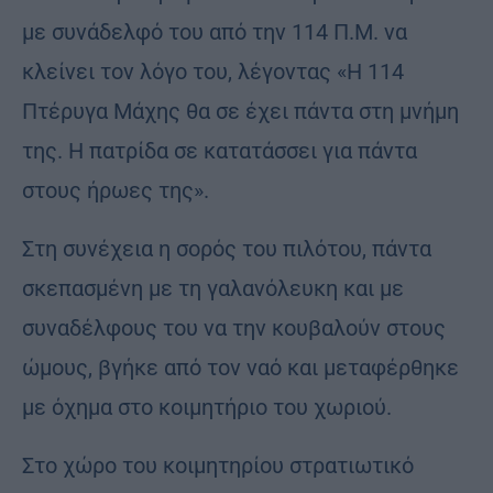
με συνάδελφό του από την 114 Π.Μ. να
κλείνει τον λόγο του, λέγοντας «Η 114
Πτέρυγα Μάχης θα σε έχει πάντα στη μνήμη
της. Η πατρίδα σε κατατάσσει για πάντα
στους ήρωες της».
Στη συνέχεια η σορός του πιλότου, πάντα
σκεπασμένη με τη γαλανόλευκη και με
συναδέλφους του να την κουβαλούν στους
ώμους, βγήκε από τον ναό και μεταφέρθηκε
με όχημα στο κοιμητήριο του χωριού.
Στο χώρο του κοιμητηρίου στρατιωτικό