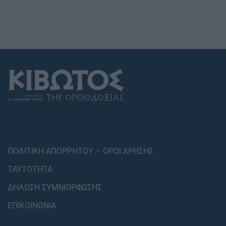
ΠΟΛΙΤΙΚΗ ΑΠΟΡΡΗΤΟΥ – ΟΡΟΙ ΧΡΗΣΗΣ
ΤΑΥΤΟΤΗΤΑ
ΔΗΛΩΣΗ ΣΥΜΜΟΡΦΩΣΗΣ
ΕΠΙΚΟΙΝΩΝΙΑ