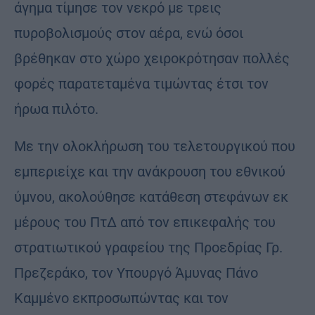
άγημα τίμησε τον νεκρό με τρεις
πυροβολισμούς στον αέρα, ενώ όσοι
βρέθηκαν στο χώρο χειροκρότησαν πολλές
φορές παρατεταμένα τιμώντας έτσι τον
ήρωα πιλότο.
Με την ολοκλήρωση του τελετουργικού που
εμπεριείχε και την ανάκρουση του εθνικού
ύμνου, ακολούθησε κατάθεση στεφάνων εκ
μέρους του ΠτΔ από τον επικεφαλής του
στρατιωτικού γραφείου της Προεδρίας Γρ.
Πρεζεράκο, τον Υπουργό Άμυνας Πάνο
Καμμένο εκπροσωπώντας και τον