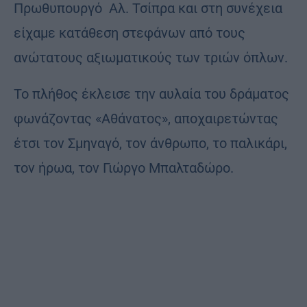
Πρωθυπουργό Αλ. Τσίπρα και στη συνέχεια
είχαμε κατάθεση στεφάνων από τους
ανώτατους αξιωματικούς των τριών όπλων.
Το πλήθος έκλεισε την αυλαία του δράματος
φωνάζοντας «Αθάνατος», αποχαιρετώντας
έτσι τον Σμηναγό, τον άνθρωπο, το παλικάρι,
τον ήρωα, τον Γιώργο Μπαλταδώρο.