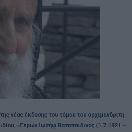
της νέας έκδοσης του τόμου του αρχιμανδρίτη
ιδίου, «Γέρων Ιωσήφ Βατοπαιδινός (1.7.1921 –