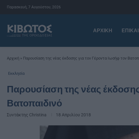
Παρασκευή, 7 Αυγούστου, 2026
ΑΡΧΙΚΉ
ΕΠΙΚΑ
Αρχική
»
Παρουσίαση της νέας έκδοσης για τον Γέροντα Ιωσήφ τον Βατοπ
Εκκλησία
Παρουσίαση της νέας έκδοσης
Βατοπαιδινό
Συντάκτης
Christina
18 Απριλίου 2018