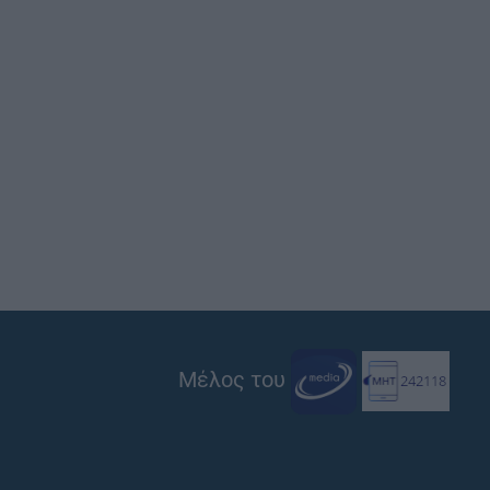
Μέλος του