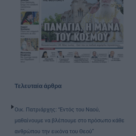
Τελευταία άρθρα
Οικ. Πατριάρχης: “Εντός του Ναού,
μαθαίνουμε να βλέπουμε στο πρόσωπο κάθε
ανθρώπου την εικόνα του Θεού”