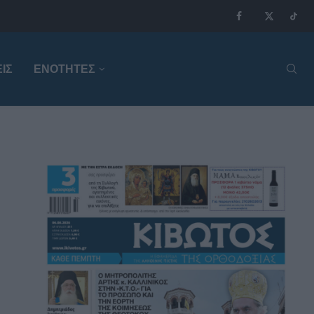
ΙΣ
ΕΝΟΤΗΤΕΣ