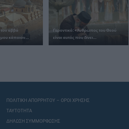
 τον αββά
Γεροντικό: «Άνθρωπος του Θεού
 μου κάποιον...
είναι αυτός που δίνει...
ΠΟΛΙΤΙΚΗ ΑΠΟΡΡΗΤΟΥ – ΟΡΟΙ ΧΡΗΣΗΣ
ΤΑΥΤΟΤΗΤΑ
ΔΗΛΩΣΗ ΣΥΜΜΟΡΦΩΣΗΣ