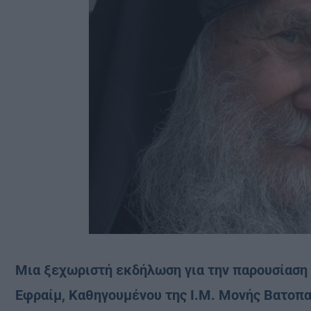
Μια ξεχωριστή εκδήλωση για την παρουσίαση 
Εφραίμ, Καθηγουμένου της Ι.Μ. Μονής Βατοπα