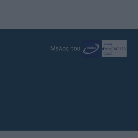
Μέλος του