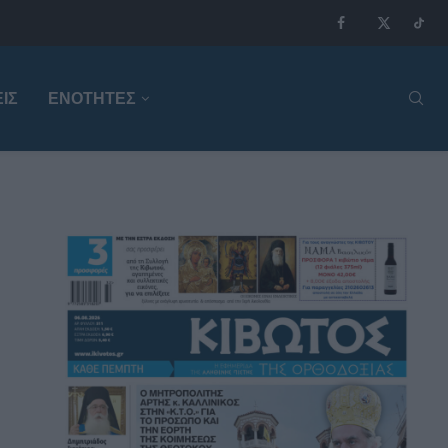
ΙΣ
ΕΝΟΤΗΤΕΣ