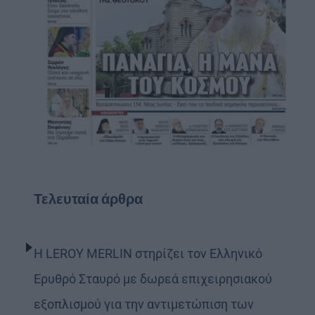
Τελευταία άρθρα
Η LEROY MERLIN στηρίζει τον Ελληνικό
Ερυθρό Σταυρό με δωρεά επιχειρησιακού
εξοπλισμού για την αντιμετώπιση των