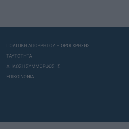
ΠΟΛΙΤΙΚΗ ΑΠΟΡΡΗΤΟΥ – ΟΡΟΙ ΧΡΗΣΗΣ
ΤΑΥΤΟΤΗΤΑ
ΔΗΛΩΣΗ ΣΥΜΜΟΡΦΩΣΗΣ
ΕΠΙΚΟΙΝΩΝΙΑ