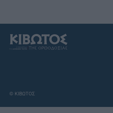
© ΚΙΒΩΤΟΣ