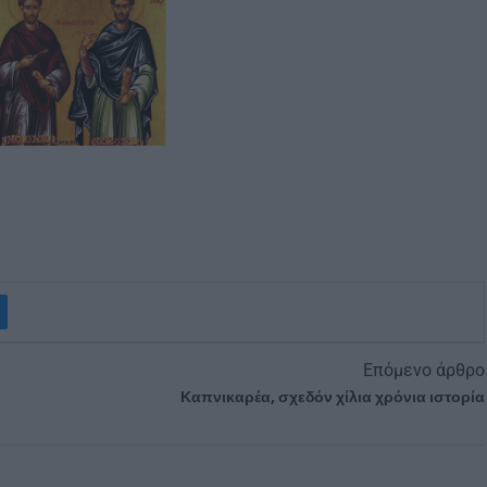
Επόμενο άρθρο
Καπνικαρέα, σχεδόν χίλια χρόνια ιστορία