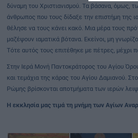
δύναμη του Χριστιανισμού. Τα βάσανα, όμως, τ
άνθρωπος που τους δίδαξε την επιστήμη της ι
θέλησε να τους κάνει κακό. Μια μέρα τους πρό
μαζέψουν ιαματικά βότανα. Εκείνοι, μη γνωρίζο
Τότε αυτός τους επιτέθηκε με πέτρες, μέχρι 
Στην Ιερά Μονή Παντοκράτορος του Αγίου Όρου
και τεμάχια της κάρας του Αγίου Δαμιανού. Σ
Ρώμης βρίσκονται αποτμήματα των ιερών λειψ
Η εκκλησία μας τιμά τη μνήμη των Αγίων Αναρ