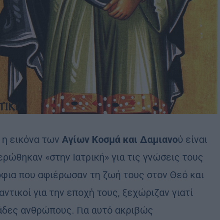
, η εικόνα των
Αγίων Κοσμά και Δαμιανο
ύ είναι
ερώθηκαν «στην Ιατρική» για τις γνώσεις τους
ρφια που αφιέρωσαν τη ζωή τους στον Θεό και
τικοί για την εποχή τους, ξεχώριζαν γιατί
δες ανθρώπους. Για αυτό ακριβώς