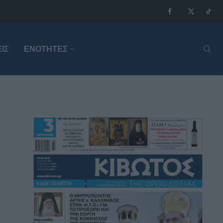
ΙΣ
ΕΝΟΤΗΤΕΣ