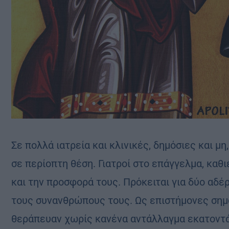
Σε πολλά ιατρεία και κλινικές, δημόσιες και μη
σε περίοπτη θέση. Γιατροί στο επάγγελμα, καθι
και την προσφορά τους. Πρόκειται για δύο αδέ
τους συνανθρώπους τους. Ως επιστήμονες σημαν
θεράπευαν χωρίς κανένα αντάλλαγμα εκατοντά