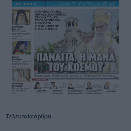
Τελευταία άρθρα