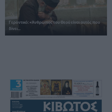
Γεροντικό: «Άνθρωπος του Θεού είναι αυτός που
δίνει...