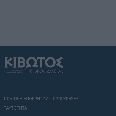
ΠΟΛΙΤΙΚΗ ΑΠΟΡΡΗΤΟΥ – ΟΡΟΙ ΧΡΗΣΗΣ
ΤΑΥΤΟΤΗΤΑ