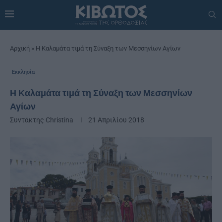
Αρχική
»
Η Καλαμάτα τιμά τη Σύναξη των Μεσσηνίων Αγίων
Εκκλησία
Η Καλαμάτα τιμά τη Σύναξη των Μεσσηνίων
Αγίων
Συντάκτης
Christina
21 Απριλίου 2018