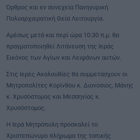
Όρθρος και εν συνεχεία Πανηγυρική
Πολυαρχιερατική Θεία Λειτουργία.
Αμέσως μετά και περί ώρα 10:30 π.μ. θα
πραγματοποιηθεί Λιτάνευση της Ιεράς
Εικόνος των Αγίων και Λειψάνων αυτών.
Στις Ιερές Ακολουθίες θα συμμετάσχουν οι
Μητροπολίτες Κορίνθου κ. Διονύσιος, Μάνης
κ. Χρυσόστομος και Μεσσηνίας κ.
Χρυσόστομος.
Η Ιερά Μητρόπολη προσκαλεί το
Χριστεπώνυμο πλήρωμα της τοπικής