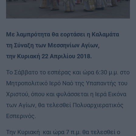
Με λαμπρότητα θα εορτάσει η Καλαμάτα
τη Σύναξη των Μεσσηνίων Αγίων,
την Κυριακή 22 Απριλίου 2018.
Το Σάββατο το εσπέρας και ώρα 6:30 μ.μ. στο
Μητροπολιτικό Ιερό Ναό της Υπαπαντής του
Χριστού, όπου και φυλάσσεται η Ιερά Εικόνα
των Αγίων, θα τελεσθεί Πολυαρχιερατικός
Εσπερινός.
Την Κυριακή και ώρα 7 π.μ. θα τελεσθεί ο