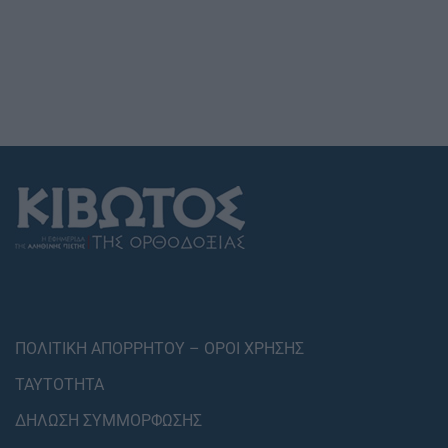
ΠΟΛΙΤΙΚΗ ΑΠΟΡΡΗΤΟΥ – ΟΡΟΙ ΧΡΗΣΗΣ
ΤΑΥΤΟΤΗΤΑ
ΔΗΛΩΣΗ ΣΥΜΜΟΡΦΩΣΗΣ