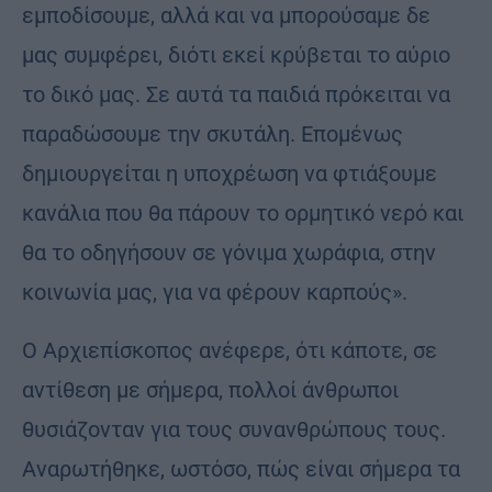
εμποδίσουμε, αλλά και να μπορούσαμε δε
μας συμφέρει, διότι εκεί κρύβεται το αύριο
το δικό μας. Σε αυτά τα παιδιά πρόκειται να
παραδώσουμε την σκυτάλη. Επομένως
δημιουργείται η υποχρέωση να φτιάξουμε
κανάλια που θα πάρουν το ορμητικό νερό και
θα το οδηγήσουν σε γόνιμα χωράφια, στην
κοινωνία μας, για να φέρουν καρπούς».
Ο Αρχιεπίσκοπος ανέφερε, ότι κάποτε, σε
αντίθεση με σήμερα, πολλοί άνθρωποι
θυσιάζονταν για τους συνανθρώπους τους.
Αναρωτήθηκε, ωστόσο, πώς είναι σήμερα τα