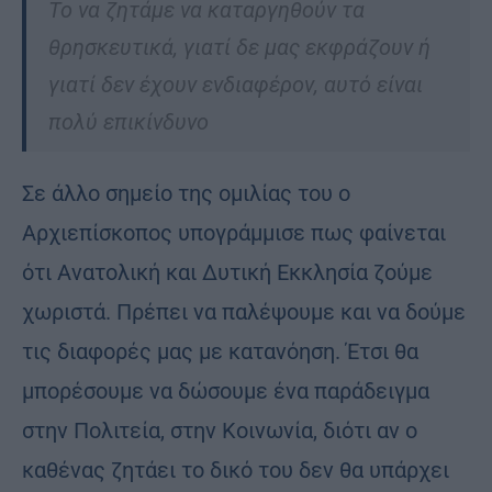
Το να ζητάμε να καταργηθούν τα
θρησκευτικά, γιατί δε μας εκφράζουν ή
γιατί δεν έχουν ενδιαφέρον, αυτό είναι
πολύ επικίνδυνο
Σε άλλο σημείο της ομιλίας του ο
Αρχιεπίσκοπος υπογράμμισε πως φαίνεται
ότι Ανατολική και Δυτική Εκκλησία ζούμε
χωριστά. Πρέπει να παλέψουμε και να δούμε
τις διαφορές μας με κατανόηση. Έτσι θα
μπορέσουμε να δώσουμε ένα παράδειγμα
στην Πολιτεία, στην Κοινωνία, διότι αν ο
καθένας ζητάει το δικό του δεν θα υπάρχει