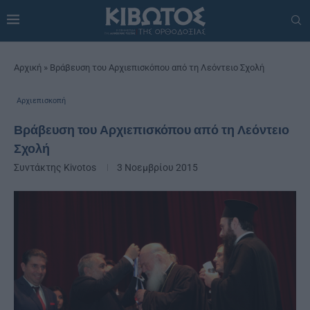
Αρχική
»
Βράβευση του Αρχιεπισκόπου από τη Λεόντειο Σχολή
Αρχιεπισκοπή
Βράβευση του Αρχιεπισκόπου από τη Λεόντειο
Σχολή
Συντάκτης
Kivotos
3 Νοεμβρίου 2015