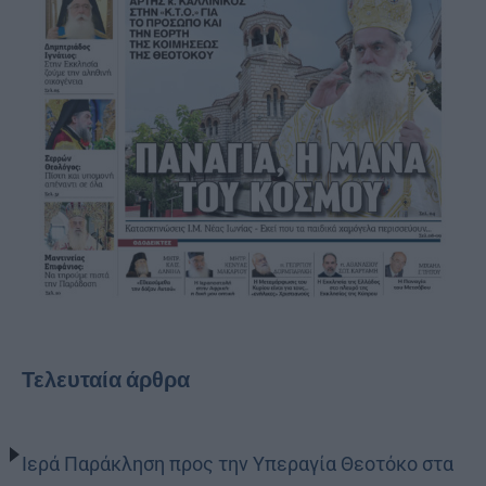
Τελευταία άρθρα
Ιερά Παράκληση προς την Υπεραγία Θεοτόκο στα