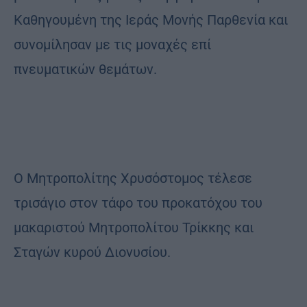
Καθηγουμένη της Ιεράς Μονής Παρθενία και
συνομίλησαν με τις μοναχές επί
πνευματικών θεμάτων.
Ο Μητροπολίτης Χρυσόστομος τέλεσε
τρισάγιο στον τάφο του προκατόχου του
μακαριστού Μητροπολίτου Τρίκκης και
Σταγών κυρού Διονυσίου.