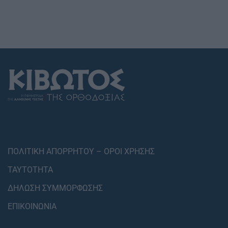
ΠΟΛΙΤΙΚΗ ΑΠΟΡΡΗΤΟΥ – ΟΡΟΙ ΧΡΗΣΗΣ
ΤΑΥΤΟΤΗΤΑ
ΔΗΛΩΣΗ ΣΥΜΜΟΡΦΩΣΗΣ
ΕΠΙΚΟΙΝΩΝΙΑ