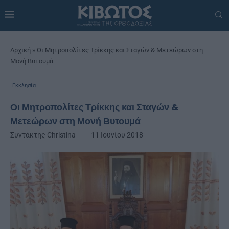
Αρχική
»
Οι Μητροπολίτες Τρίκκης και Σταγών & Μετεώρων στη
Μονή Βυτουμά
Εκκλησία
Οι Μητροπολίτες Τρίκκης και Σταγών &
Μετεώρων στη Μονή Βυτουμά
Συντάκτης
Christina
11 Ιουνίου 2018