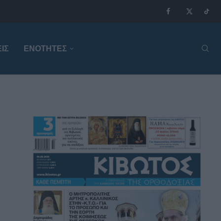
ΙΣ
ΕΝΟΤΗΤΕΣ