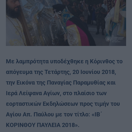
Με λαμπρότητα υποδέχθηκε η Κόρινθος το
απόγευμα της Τετάρτης, 20 Ιουνίου 2018,
την Εικόνα της Παναγίας Παραμυθίας και
Ιερά Λείψανα Αγίων, στο πλαίσιο των
εορταστικών Εκδηλώσεων προς τιμήν του
Αγίου Απ. Παύλου με τον τίτλο: «ΙΒ΄
ΚΟΡΙΝΘΟΥ ΠΑΥΛΕΙΑ 2018».