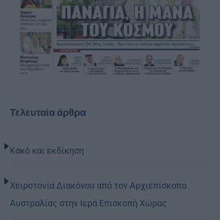
Τελευταία άρθρα
Κακό και εκδίκηση
Χειροτονία Διακόνου από τον Αρχιεπίσκοπο
Αυστραλίας στην Ιερά Επισκοπή Χώρας