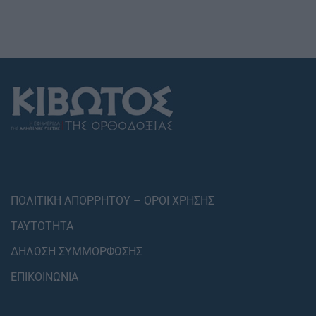
ΠΟΛΙΤΙΚΗ ΑΠΟΡΡΗΤΟΥ – ΟΡΟΙ ΧΡΗΣΗΣ
ΤΑΥΤΟΤΗΤΑ
ΔΗΛΩΣΗ ΣΥΜΜΟΡΦΩΣΗΣ
ΕΠΙΚΟΙΝΩΝΙΑ