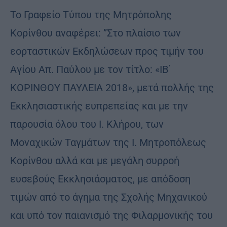
Το Γραφείο Τύπου της Μητρόπολης
Κορίνθου αναφέρει: ”Στο πλαίσιο των
εορταστικών Εκδηλώσεων προς τιμήν του
Αγίου Απ. Παύλου με τον τίτλο: «ΙΒ΄
ΚΟΡΙΝΘΟΥ ΠΑΥΛΕΙΑ 2018», μετά πολλής της
Εκκλησιαστικής ευπρεπείας και με την
παρουσία όλου του Ι. Κλήρου, των
Μοναχικών Ταγμάτων της Ι. Μητροπόλεως
Κορίνθου αλλά και με μεγάλη συρροή
ευσεβούς Εκκλησιάσματος, με απόδοση
τιμών από το άγημα της Σχολής Μηχανικού
και υπό τον παιανισμό της Φιλαρμονικής του