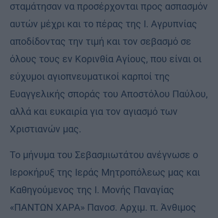
σταμάτησαν να προσέρχονται προς ασπασμόν
αυτών μέχρι και το πέρας της Ι. Αγρυπνίας
αποδίδοντας την τιμή και τον σεβασμό σε
όλους τους εν Κορινθία Αγίους, που είναι οι
εύχυμοι αγιοπνευματικοί καρποί της
Ευαγγελικής σποράς του Αποστόλου Παύλου,
αλλά και ευκαιρία για τον αγιασμό των
Χριστιανών μας.
Το μήνυμα του Σεβασμιωτάτου ανέγνωσε ο
Ιεροκήρυξ της Ιεράς Μητροπόλεως μας και
Καθηγούμενος της Ι. Μονής Παναγίας
«ΠΑΝΤΩΝ ΧΑΡΑ» Πανοσ. Αρχιμ. π. Άνθιμος