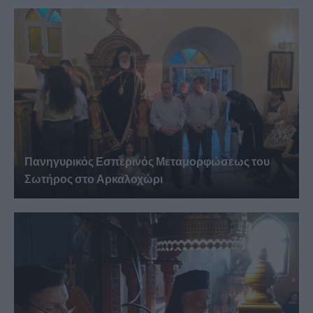
Πανηγυρικός Εσπερινός Μεταμορφώσεως του
Σωτήρος στο Αρκαλοχώρι