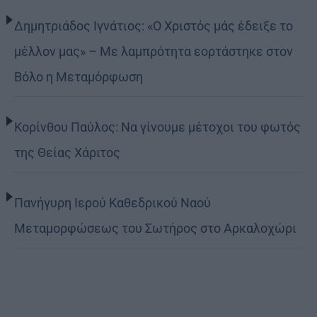
Δημητριάδος Ιγνάτιος: «Ο Χριστός μάς έδειξε το
μέλλον μας» – Με λαμπρότητα εορτάστηκε στον
Βόλο η Μεταμόρφωση
Κορίνθου Παύλος: Να γίνουμε μέτοχοι του φωτός
της Θείας Χάριτος
Πανήγυρη Ιερού Καθεδρικού Ναού
Μεταμορφώσεως του Σωτήρος στο Αρκαλοχώρι