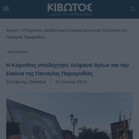
Αρχική
»
Η Κόρινθος υποδέχτηκε Λείψανα Αγίων και την Εικόνα της
Παναγίας Παραμυθίας
Μητροπόλεις
Η Κόρινθος υποδέχτηκε Λείψανα Αγίων και την
Εικόνα της Παναγίας Παραμυθίας
Συντάκτης
Christina
22 Ιουνίου 2018