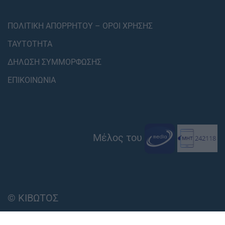
ΠΟΛΙΤΙΚΗ ΑΠΟΡΡΗΤΟΥ – ΟΡΟΙ ΧΡΗΣΗΣ
ΤΑΥΤΟΤΗΤΑ
ΔΗΛΩΣΗ ΣΥΜΜΟΡΦΩΣΗΣ
ΕΠΙΚΟΙΝΩΝΙΑ
Μέλος του
© ΚΙΒΩΤΟΣ