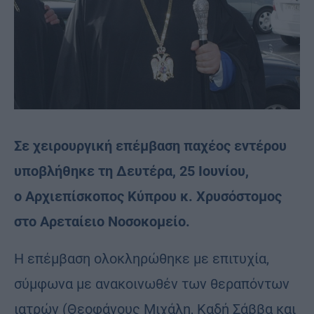
Σε χειρουργική επέμβαση παχέος εντέρου
υποβλήθηκε τη Δευτέρα, 25 Ιουνίου,
ο Αρχιεπίσκοπος Κύπρου κ. Χρυσόστομος
στο Αρεταίειο Νοσοκομείο.
Η επέμβαση ολοκληρώθηκε με επιτυχία,
σύμφωνα με ανακοινωθέν των θεραπόντων
ιατρών (Θεοφάνους Μιχάλη, Καδή Σάββα και