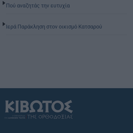
Πού αναζητάς την ευτυχία
Ιερά Παράκληση στον οικισμό Κατσαρού