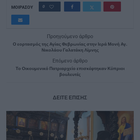
0
ΜΟΙΡΑΣΟΥ
Προηγούμενο άρθρο
Ο εορτασμός της Αγίας Φεβρωνίας στην Ιερά Μονή Αγ.
Νικολάου Γαλατάκη Λίμνης
Επόμενο άρθρο
Το Οικουμενικό Πατριαρχείο επισκέφτηκαν Κύπριοι
βουλευτές
ΔΕΙΤΕ ΕΠΙΣΗΣ