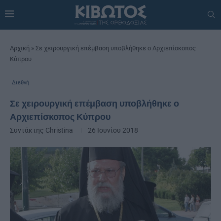
Αρχική
»
Σε χειρουργική επέμβαση υποβλήθηκε ο Αρχιεπίσκοπος
Κύπρου
Διεθνή
Σε χειρουργική επέμβαση υποβλήθηκε ο
Αρχιεπίσκοπος Κύπρου
Συντάκτης
Christina
26 Ιουνίου 2018