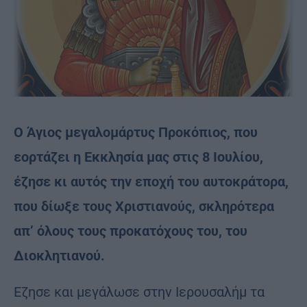
Ο Άγιος μεγαλομάρτυς Προκόπιος, που
εορτάζει η Εκκλησία μας στις 8 Ιουλίου,
έζησε κι αυτός την εποχή του αυτοκράτορα,
που δίωξε τους Χριστιανούς, σκληρότερα
απ’ όλους τους προκατόχους του, του
Διοκλητιανού.
Εζησε και μεγάλωσε στην Ιερουσαλήμ τα