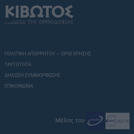
ΠΟΛΙΤΙΚΗ ΑΠΟΡΡΗΤΟΥ – ΟΡΟΙ ΧΡΗΣΗΣ
ΤΑΥΤΟΤΗΤΑ
ΔΗΛΩΣΗ ΣΥΜΜΟΡΦΩΣΗΣ
ΕΠΙΚΟΙΝΩΝΙΑ
Μέλος του