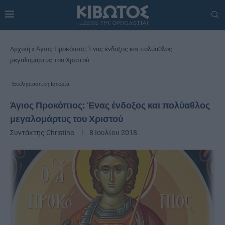
Αρχική
»
Άγιος Προκόπιος: Ένας ένδοξος και πολύαθλος
μεγαλομάρτυς του Χριστού
Εκκλησιαστική Ιστορία
Άγιος Προκόπιος: Ένας ένδοξος και πολύαθλος
μεγαλομάρτυς του Χριστού
Συντάκτης
Christina
8 Ιουλίου 2018