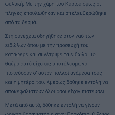
φυλακή. Με την χάρη του Κυρίου όμως οι
πληγές επουλώθηκαν και απελευθερώθηκε
από τα δεσμά.
Στη συνέχεια οδηγήθηκε στον ναό των
ειδώλων όπου με την προσευχή του
κατάφερε και συνέτριψε τα είδωλα. Το
θαύμα αυτό είχε ως αποτέλεσμα να
πιστεύσουν σ’ αυτόν πολλοί ανάμεσα τους
και η μητέρα του. Αμέσως δόθηκε εντολή να
αποκεφαλιστούν όλοι όσοι είχαν πιστεύσει.
Μετά από αυτό, δόθηκε εντολή να γίνουν
φρικτά βασανιστήρια στον Προκόπιο. Ο Άγιος