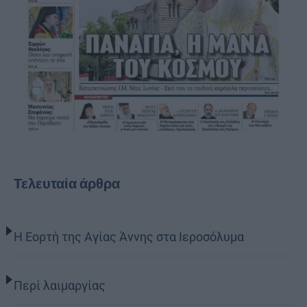
Τελευταία άρθρα
Η Εορτή της Αγίας Άννης στα Ιεροσόλυμα
Περί λαιμαργίας