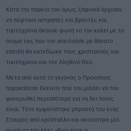
Κατά την πορεία του όμως, ξαφνικά άρχισαν
να πέφτουν αστραπές και βροντές και
ταυτόχρονα άκουσε φωνή να τον καλεί με το
όνομά του, που τον απειλούσε με θάνατο
επειδή θα κατεδίωκε τους χριστιανούς και
ταυτόχρονα και τον Αληθινό Θεό.
Μετά από αυτό το γεγονός ο Προκόπιος
παρακάλεσε Εκείνον πού του μιλάει να του
φανερωθεί περισσότερο για να δει ποίος
είναι. Τότε εμφανίστηκε μπροστά του ένας
Σταυρός από κρύσταλλο και ακούστηκε μία
φωνή να του λέει: «Εγώ είμαι ο