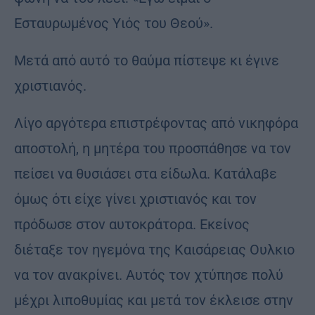
Εσταυρωμένος Υιός του Θεού».
Μετά από αυτό το θαύμα πίστεψε κι έγινε
χριστιανός.
Λίγο αργότερα επιστρέφοντας από νικηφόρα
αποστολή, η μητέρα του προσπάθησε να τον
πείσει να θυσιάσει στα είδωλα. Κατάλαβε
όμως ότι είχε γίνει χριστιανός και τον
πρόδωσε στον αυτοκράτορα. Εκείνος
διέταξε τον ηγεμόνα της Καισάρειας Ουλκιο
να τον ανακρίνει. Αυτός τον χτύπησε πολύ
μέχρι λιποθυμίας και μετά τον έκλεισε στην