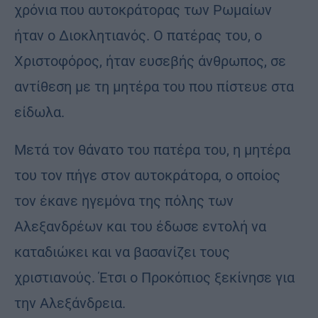
χρόνια που αυτοκράτορας των Ρωμαίων
ήταν ο Διοκλητιανός. Ο πατέρας του, ο
Χριστοφόρος, ήταν ευσεβής άνθρωπος, σε
αντίθεση με τη μητέρα του που πίστευε στα
είδωλα.
Μετά τον θάνατο του πατέρα του, η μητέρα
του τον πήγε στον αυτοκράτορα, ο οποίος
τον έκανε ηγεμόνα της πόλης των
Αλεξανδρέων και του έδωσε εντολή να
καταδιώκει και να βασανίζει τους
χριστιανούς. Έτσι ο Προκόπιος ξεκίνησε για
την Αλεξάνδρεια.