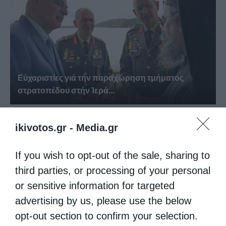
Εὐχαριστίες γιά τήν παραχώρηση τμήματος
στρατοπέδου στήν Ἱερά...
ikivotos.gr -
Media.gr
If you wish to opt-out of the sale, sharing to
third parties, or processing of your personal
or sensitive information for targeted
advertising by us, please use the below
opt-out section to confirm your selection.
Στελέχη των κατασκηνώσεων της Μητροπόλεως