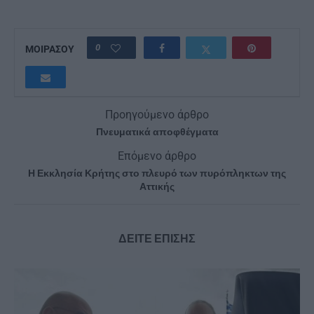
0
ΜΟΙΡΑΣΟΥ
Προηγούμενο άρθρο
Πνευματικά αποφθέγματα
Επόμενο άρθρο
Η Εκκλησία Κρήτης στο πλευρό των πυρόπληκτων της
Αττικής
ΔΕΙΤΕ ΕΠΙΣΗΣ