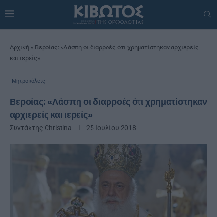
Αρχική
»
Βεροίας: «Λάσπη οι διαρροές ότι χρηματίστηκαν αρχιερείς
και ιερείς»
Μητροπόλεις
Βεροίας: «Λάσπη οι διαρροές ότι χρηματίστηκαν
αρχιερείς και ιερείς»
Συντάκτης
Christina
25 Ιουλίου 2018