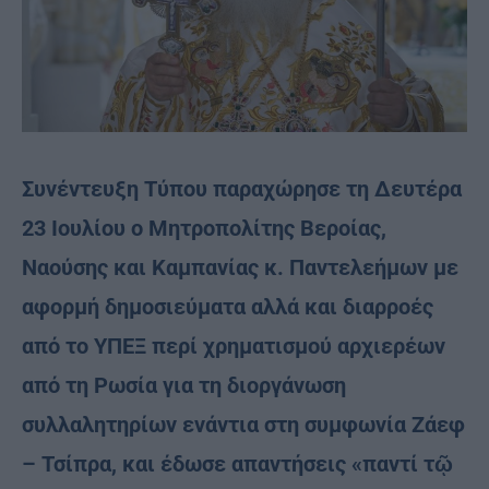
Συνέντευξη Τύπου παραχώρησε τη Δευτέρα
23 Ιουλίου ο Μητροπολίτης Βεροίας,
Ναούσης και Καμπανίας κ. Παντελεήμων με
αφορμή δημοσιεύματα αλλά και διαρροές
από το ΥΠΕΞ περί χρηματισμού αρχιερέων
από τη Ρωσία για τη διοργάνωση
συλλαλητηρίων ενάντια στη συμφωνία Ζάεφ
– Τσίπρα, και έδωσε απαντήσεις «παντί τῷ