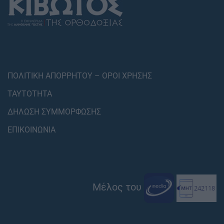
ΠΟΛΙΤΙΚΗ ΑΠΟΡΡΗΤΟΥ – ΟΡΟΙ ΧΡΗΣΗΣ
ΤΑΥΤΟΤΗΤΑ
ΔΗΛΩΣΗ ΣΥΜΜΟΡΦΩΣΗΣ
ΕΠΙΚΟΙΝΩΝΙΑ
Μέλος του