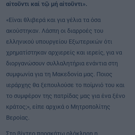
αἰτοῦντι καί τῷ μή αἰτοῦντι».
«Είναι θλιβερά και για γέλια τα όσα
ακούστηκαν. Λάσπη οι διαρροές του
ελληνικού υπουργείου Εξωτερικών ότι
χρηματίστηκαν αρχιερείς και ιερείς, για να
διοργανώσουν συλλαλητήρια ενάντια στη
συμφωνία για τη Μακεδονία μας. Ποιος
ιεράρχης θα ξεπουλούσε το ποίμνιό του και
το συμφέρον της πατρίδας μας για ένα ξένο
κράτος;», είπε αρχικά ο Μητροπολίτης
Βεροίας.
Στο βίντεο παρακάτω ολόκληρη η