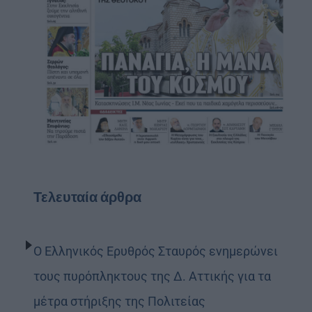
Τελευταία άρθρα
Ο Ελληνικός Ερυθρός Σταυρός ενημερώνει
τους πυρόπληκτους της Δ. Αττικής για τα
μέτρα στήριξης της Πολιτείας