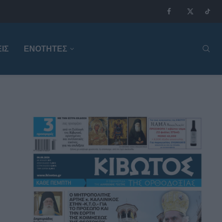
ΙΣ
ΕΝΟΤΗΤΕΣ