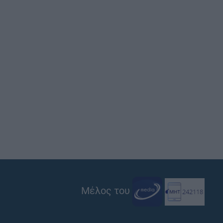
Μέλος του