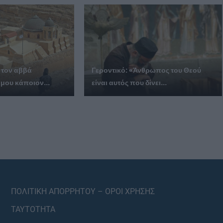
 τον αββά
Γεροντικό: «Άνθρωπος του Θεού
 μου κάποιον...
είναι αυτός που δίνει...
ΠΟΛΙΤΙΚΗ ΑΠΟΡΡΗΤΟΥ – ΟΡΟΙ ΧΡΗΣΗΣ
ΤΑΥΤΟΤΗΤΑ