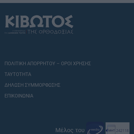
ΠΟΛΙΤΙΚΗ ΑΠΟΡΡΗΤΟΥ – ΟΡΟΙ ΧΡΗΣΗΣ
ΤΑΥΤΟΤΗΤΑ
ΔΗΛΩΣΗ ΣΥΜΜΟΡΦΩΣΗΣ
ΕΠΙΚΟΙΝΩΝΙΑ
Μέλος του