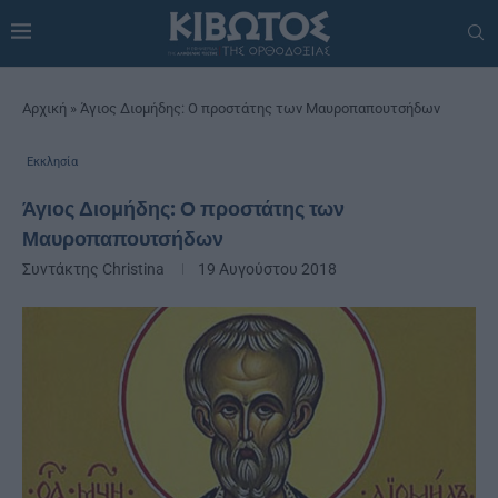
Αρχική
»
Άγιος Διομήδης: Ο προστάτης των Μαυροπαπουτσήδων
Εκκλησία
Άγιος Διομήδης: Ο προστάτης των
Μαυροπαπουτσήδων
Συντάκτης
Christina
19 Αυγούστου 2018