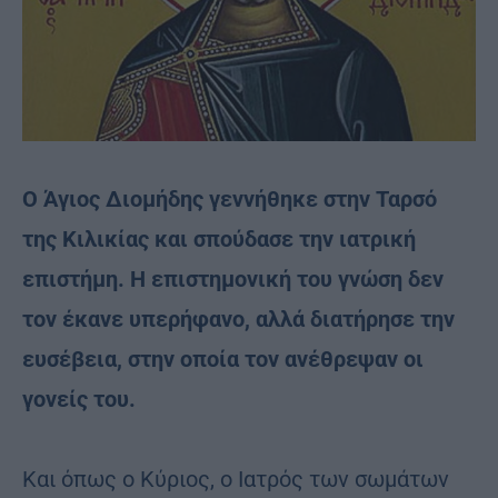
Ο Άγιος Διομήδης γεννήθηκε στην Ταρσό
της Κιλικίας και σπούδασε την ιατρική
επιστήμη. Η επιστημονική του γνώση δεν
τον έκανε υπερήφανο, αλλά διατήρησε την
ευσέβεια, στην οποία τον ανέθρεψαν οι
γονείς του.
Και όπως ο Κύριος, ο Ιατρός των σωμάτων