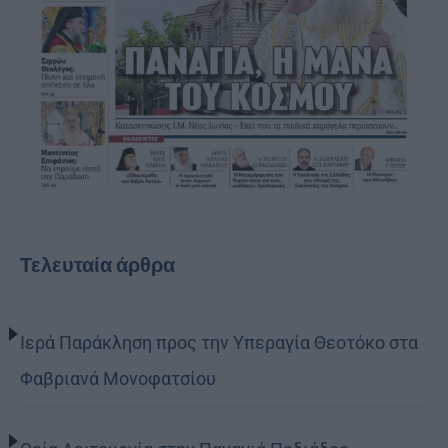
Τελευταία άρθρα
Ιερά Παράκληση προς την Υπεραγία Θεοτόκο στα
Φαβριανά Μονοφατσίου