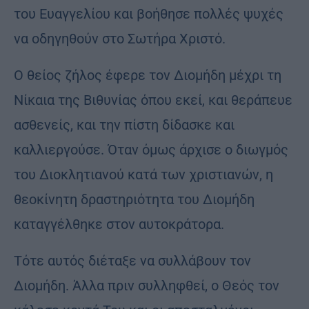
του Ευαγγελίου και βοήθησε πολλές ψυχές
να οδηγηθούν στο Σωτήρα Χριστό.
Ο θείος ζήλος έφερε τον Διομήδη μέχρι τη
Νίκαια της Βιθυνίας όπου εκεί, και θεράπευε
ασθενείς, και την πίστη δίδασκε και
καλλιεργούσε. Όταν όμως άρχισε ο διωγμός
του Διοκλητιανού κατά των χριστιανών, η
θεοκίνητη δραστηριότητα του Διομήδη
καταγγέλθηκε στον αυτοκράτορα.
Τότε αυτός διέταξε να συλλάβουν τον
Διομήδη. Άλλα πριν συλληφθεί, ο Θεός τον