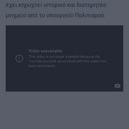
έχει κηρυχτεί ιστορικό και διατηρητέο
μνημείο από το υπουργείο Πολιτισμού.