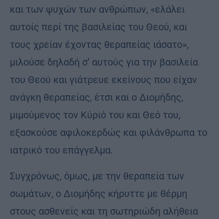
και των ψυχών των ανθρώπων, «ελάλει
αυτοίς περί της βασιλείας του Θεού, και
τους χρείαν έχοντας θεραπείας ιάσατο»,
μιλούσε δηλαδή σ’ αυτούς για την βασιλεία
του Θεού και γιάτρευε εκείνους που είχαν
ανάγκη θεραπείας, έτσι και ο Διομήδης,
μιμούμενος τον Κύριό του και Θεό του,
εξασκούσε αφιλοκερδώς και φιλάνθρωπα το
ιατρικό του επάγγελμα.
Συγχρόνως, όμως, με την θεραπεία των
σωμάτων, ο Διομήδης κήρυττε με θέρμη
στους ασθενείς και τη σωτηριώδη αλήθεια