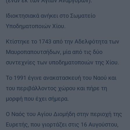
(έναν εκ των Αγίων Αναργύρων).
Ιδιοκτησιακά ανήκει στο Σωματείο
Υποδηματοποιών Χίου.
Κτίστηκε το 1743 από την Αδελφότητα των
Μαυροπαπουτσήδων, μία από τις δύο
συντεχνίες των υποδηματοποιών της Χίου.
Το 1991 έγινε ανακατασκευή του Ναού και
του περιβάλλοντος χώρου και πήρε τη
μορφή που έχει σήμερα.
Ο Ναός του Αγίου Διομήδη στην περιοχή της
Ευρετής, που γιορτάζει στις 16 Αυγούστου,