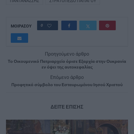
ΠΑΝΤΑΝΆΣΣΗΣ
ΣΤΡΑΤΌΠΕΔΟ ΠΑΠΆΓΟΥ
0
ΜΟΙΡΑΣΟΥ
Προηγούμενο άρθρο
Το Οικουμενικό Πατριαρχείο όρισε Εξαρχία στην Ουκρανία
εν όψει της αυτοκεφαλίας
Επόμενο άρθρο
Προφητικό σύμβολο του Εσταυρωμένου Ιησού Χριστού
ΔΕΙΤΕ ΕΠΙΣΗΣ