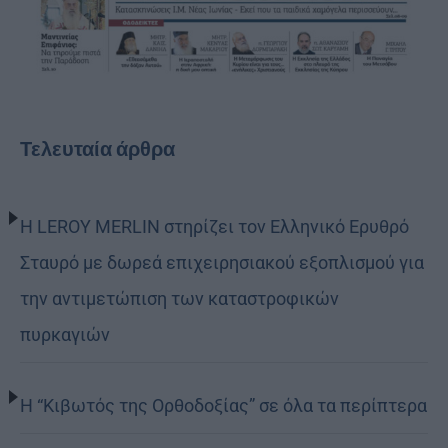
Τελευταία άρθρα
Η LEROY MERLIN στηρίζει τον Ελληνικό Ερυθρό
Σταυρό με δωρεά επιχειρησιακού εξοπλισμού για
την αντιμετώπιση των καταστροφικών
πυρκαγιών
Η “Κιβωτός της Ορθοδοξίας” σε όλα τα περίπτερα