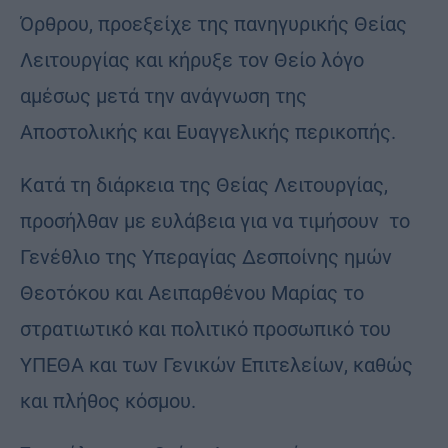
Όρθρου, προεξείχε της πανηγυρικής Θείας
Λειτουργίας και κήρυξε τον Θείο λόγο
αμέσως μετά την ανάγνωση της
Αποστολικής και Ευαγγελικής περικοπής.
Κατά τη διάρκεια της Θείας Λειτουργίας,
προσήλθαν με ευλάβεια για να τιμήσουν το
Γενέθλιο της Υπεραγίας Δεσποίνης ηµών
Θεοτόκου και Αειπαρθένου Μαρίας το
στρατιωτικό και πολιτικό προσωπικό του
ΥΠΕΘΑ και των Γενικών Επιτελείων, καθώς
και πλήθος κόσμου.