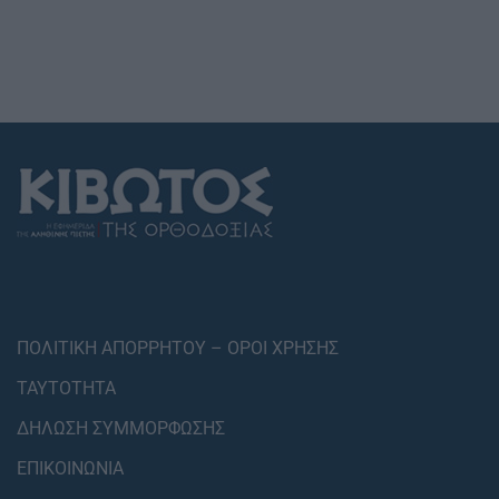
ΠΟΛΙΤΙΚΗ ΑΠΟΡΡΗΤΟΥ – ΟΡΟΙ ΧΡΗΣΗΣ
ΤΑΥΤΟΤΗΤΑ
ΔΗΛΩΣΗ ΣΥΜΜΟΡΦΩΣΗΣ
ΕΠΙΚΟΙΝΩΝΙΑ