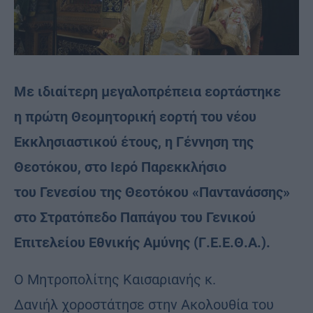
Με ιδιαίτερη μεγαλοπρέπεια εορτάστηκε
η πρώτη Θεομητορική εορτή του νέου
Εκκλησιαστικού έτους, η Γέννηση της
Θεοτόκου, στο Ιερό Παρεκκλήσιο
του Γενεσίου της Θεοτόκου «Παντανάσσης»
στο Στρατόπεδο Παπάγου του Γενικού
Επιτελείου Εθνικής Αμύνης (Γ.Ε.Ε.Θ.Α.).
Ο Μητροπολίτης Καισαριανής κ.
Δανιήλ χοροστάτησε στην Ακολουθία του