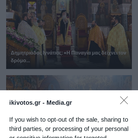
Δημητριάδος Ιγνάτιος: «Η Παναγία μας δείχνει τον
δρόμο...
ikivotos.gr -
Media.gr
If you wish to opt-out of the sale, sharing to
third parties, or processing of your personal