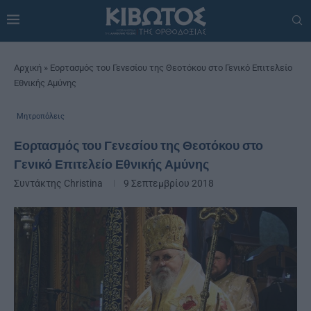
Αρχική
»
Εορτασμός του Γενεσίου της Θεοτόκου στο Γενικό Επιτελείο
Εθνικής Αμύνης
Μητροπόλεις
Εορτασμός του Γενεσίου της Θεοτόκου στο
Γενικό Επιτελείο Εθνικής Αμύνης
Συντάκτης
Christina
9 Σεπτεμβρίου 2018