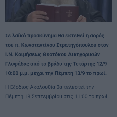
Σε λαϊκό προσκύνημα θα εκτεθεί η σορός
του
π. Κωνσταντίνου Στρατηγόπουλου
στον
Ι.Ν. Κοιμήσεως Θεοτόκου Δικηγορικών
Γλυφάδας από το βράδυ της Τετάρτης 12/9
10:00 μ.μ. μέχρι την Πέμπτη 13/9 το πρωί.
Η Εξόδιος Ακολουθία θα τελεστεί την
Πέμπτη 13 Σεπτεμβρίου στις 11:00 το πρωί.