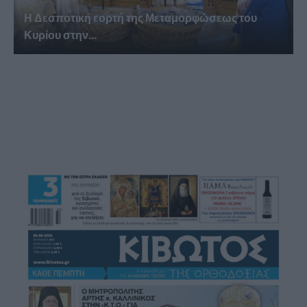
Η Δεσποτική εορτή της Μεταμορφώσεως του
Κυρίου στην...