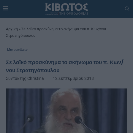
Αρχική
»
Σε λαϊκό προσκύνημα το σκήνωμα του π. Κων/νου
Στρατηγόπουλου
Μητροπόλεις
Σε λαϊκό προσκύνημα το σκήνωμα του π. Κων/
νου Στρατηγόπουλου
Συντάκτης
Christina
12 Σεπτεμβρίου 2018