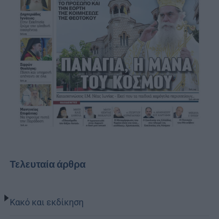
Τελευταία άρθρα
Κακό και εκδίκηση