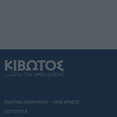
ΠΟΛΙΤΙΚΗ ΑΠΟΡΡΗΤΟΥ – ΟΡΟΙ ΧΡΗΣΗΣ
ΤΑΥΤΟΤΗΤΑ