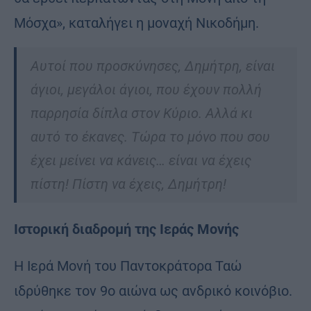
Μόσχα», καταλήγει η μοναχή Νικοδήμη.
Αυτοί που προσκύνησες, Δημήτρη, είναι
άγιοι, μεγάλοι άγιοι, που έχουν πολλή
παρρησία δίπλα στον Κύριο. Αλλά κι
αυτό το έκανες. Τώρα το μόνο που σου
έχει μείνει να κάνεις… είναι να έχεις
πίστη! Πίστη να έχεις, Δημήτρη!
Ιστορική διαδρομή της Ιεράς Μονής
Η Ιερά Μονή του Παντοκράτορα Ταώ
ιδρύθηκε τον 9ο αιώνα ως ανδρικό κοινόβιο.