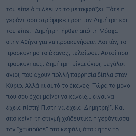
του είπε ό,τι λέει να το μεταφράζει. Τότε η
γερόντισσα στράφηκε προς τον Δημήτρη και
του είπε: “Δημήτρη, ήρθες από τη Μόσχα
στην Αθήνα για να προσκυνήσεις. Λοιπόν, το
προσκύνημα το έκανες, τελείωσε. Αυτοί που
προσκύνησες, Δημήτρη, είναι άγιοι, μεγάλοι
άγιοι, που έχουν πολλή παρρησία δίπλα στον
Κύριο. Αλλά κι αυτό το έκανες. Τώρα το μόνο
που σου έχει μείνει να κάνεις… είναι να
έχεις πίστη! Πίστη να έχεις, Δημήτρη!”. Και
από κείνη τη στιγμή χαϊδευτικά η γερόντισσα
τον “χτυπούσε” στο κεφάλι, όπου ήταν το