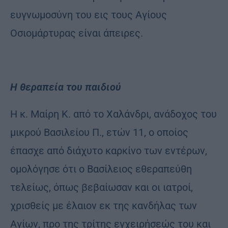
ευγνωμοσύνη του εις τους Αγίους
Οσιομάρτυρας είναι άπειρες.
Η θεραπεία του παιδιού
Η κ. Μαίρη Κ. από το Χαλάνδρι, ανάδοχος του
μικρού Βασιλείου Π., ετών 11, ο οποίος
έπασχε από διάχυτο καρκίνο των εντέρων,
ομολόγησε ότι ο Βασίλειος εθεραπεύθη
τελείως, όπως βεβαίωσαν και οι ιατροί,
χρισθείς με έλαιον εκ της κανδήλας των
Αγίων, προ της τρίτης εγχειρήσεώς του και