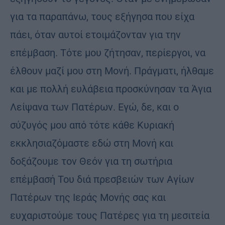
για τα παραπάνω, τους εξήγησα που είχα
πάει, όταν αυτοί ετοιμάζονταν για την
επέμβαση. Τότε μου ζήτησαν, περίεργοι, να
έλθουν μαζί μου στη Μονή. Πράγματι, ήλθαμε
και με πολλή ευλάβεια προσκύνησαν τα Άγια
Λείψανα των Πατέρων. Εγώ, δε, και ο
σύζυγός μου από τότε κάθε Κυριακή
εκκλησιαζόμαστε εδώ στη Μονή και
δοξάζουμε τον Θεόν για τη σωτήρια
επέμβασή Του διά πρεσβειών των Αγίων
Πατέρων της Ιεράς Μονής σας και
ευχαριστούμε τους Πατέρες για τη μεσιτεία