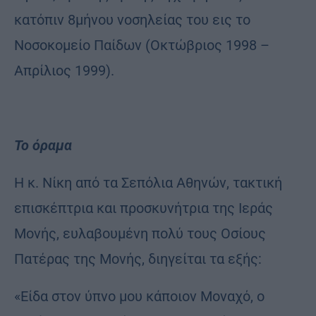
κατόπιν 8μήνου νοσηλείας του εις το
Νοσοκομείο Παίδων (Οκτώβριος 1998 –
Απρίλιος 1999).
Το όραμα
Η κ. Νίκη από τα Σεπόλια Αθηνών, τακτική
επισκέπτρια και προσκυνήτρια της Ιεράς
Μονής, ευλαβουμένη πολύ τους Οσίους
Πατέρας της Μονής, διηγείται τα εξής:
«Είδα στον ύπνο μου κάποιον Μοναχό, ο