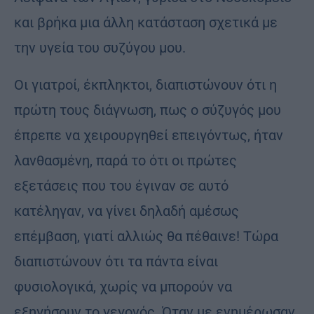
και βρήκα μια άλλη κατάσταση σχετικά με
την υγεία του συζύγου μου.
Οι γιατροί, έκπληκτοι, διαπιστώνουν ότι η
πρώτη τους διάγνωση, πως ο σύζυγός μου
έπρεπε να χειρουργηθεί επειγόντως, ήταν
λανθασμένη, παρά το ότι οι πρώτες
εξετάσεις που του έγιναν σε αυτό
κατέληγαν, να γίνει δηλαδή αμέσως
επέμβαση, γιατί αλλιώς θα πέθαινε! Τώρα
διαπιστώνουν ότι τα πάντα είναι
φυσιολογικά, χωρίς να μπορούν να
εξηγήσουν το γεγονός. Όταν με ενημέρωσαν