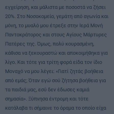
εγχείρηση, και μάλιστα με ποσοστά να ζήσει
20%. Στο Νοσοκομείο, γεμάτη από αγωνία και
μόνη, το μυαλό μου έτρεξε στην Ιερά Μονή
Παντοκράτορος και στους Αγίους Μάρτυρες
Πατέρες της. Όμως, πολύ κουρασμένη,
κάθισα να ξεκουραστώ και αποκοιμήθηκα για
λίγο. Και τότε για τρίτη φορά είδα τον ίδιο
Μοναχό να μου λέγει: «Γιατί ζητάς βοήθεια
από εμάς; Όταν εγώ σού ζήτησα βοήθεια για
τα παιδιά μας, εσύ δεν έδωσες καμιά
σημασία». Ξύπνησα έντρομη και τότε
κατάλαβα τι σήμαινε το όραμα το οποίο είχα