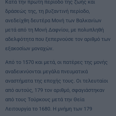
Κατά την πρώτη περίοδο της ζωής και
δράσεώς της, τη βυζαντινή περίοδο,
ανεδείχθη δευτέρα Μονή των Βαλκανίων
μετά από τη Μονή Δαφνίου, με πολυπληθή
αδελφότητα που ξεπερνούσε τον αριθμό των
εξακοσίων μοναχών.
Από το 1570 και μετά, οι πατέρες της μονής
αναδεικνύονται μεγάλα πνευματικά
αναστήματα της εποχής τους. Οι τελευταίοι
από αυτούς, 179 τον αριθμό, σφαγιάστηκαν
από τους Τούρκους μετά την Θεία
Λειτουργία το 1680. Η μνήμη των 179