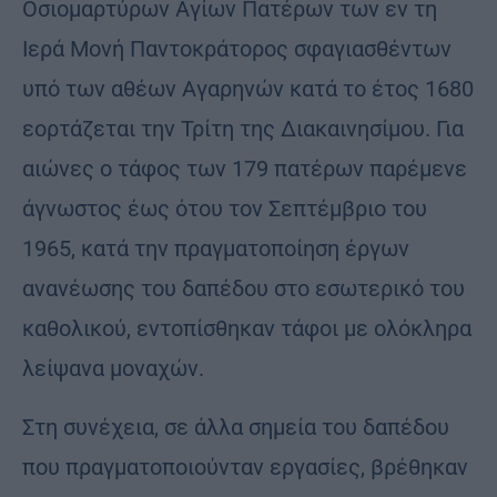
Οσιομαρτύρων Αγίων Πατέρων των εν τη
Ιερά Μονή Παντοκράτορος σφαγιασθέντων
υπό των αθέων Αγαρηνών κατά το έτος 1680
εορτάζεται την Τρίτη της Διακαινησίμου. Για
αιώνες ο τάφος των 179 πατέρων παρέμενε
άγνωστος έως ότου τον Σεπτέμβριο του
1965, κατά την πραγματοποίηση έργων
ανανέωσης του δαπέδου στο εσωτερικό του
καθολικού, εντοπίσθηκαν τάφοι με ολόκληρα
λείψανα μοναχών.
Στη συνέχεια, σε άλλα σημεία του δαπέδου
που πραγματοποιούνταν εργασίες, βρέθηκαν