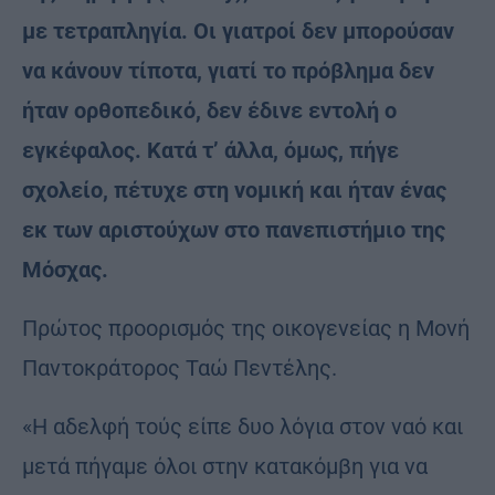
με τετραπληγία. Οι γιατροί δεν μπορούσαν
να κάνουν τίποτα, γιατί το πρόβλημα δεν
ήταν ορθοπεδικό, δεν έδινε εντολή ο
εγκέφαλος. Κατά τ’ άλλα, όμως, πήγε
σχολείο, πέτυχε στη νομική και ήταν ένας
εκ των αριστούχων στο πανεπιστήμιο της
Μόσχας.
Πρώτος προορισμός της οικογενείας η Μονή
Παντοκράτορος Ταώ Πεντέλης.
«Η αδελφή τούς είπε δυο λόγια στον ναό και
μετά πήγαμε όλοι στην κατακόμβη για να