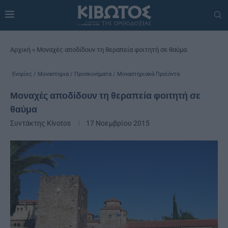
Αρχική
»
Μοναχές αποδίδουν τη θεραπεία φοιτητή σε θαύμα
Ενορίες / Μοναστηρια / Προσκυνήματα / Μοναστηριακά Προϊόντα
Μοναχές αποδίδουν τη θεραπεία φοιτητή σε
θαύμα
Συντάκτης
Kivotos
17 Νοεμβρίου 2015