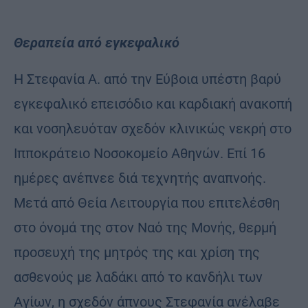
Θεραπεία από εγκεφαλικό
Η Στεφανία Α. από την Εύβοια υπέστη βαρύ
εγκεφαλικό επεισόδιο και καρδιακή ανακοπή
και νοσηλευόταν σχεδόν κλινικώς νεκρή στο
Ιπποκράτειο Νοσοκομείο Αθηνών. Επί 16
ημέρες ανέπνεε διά τεχνητής αναπνοής.
Μετά από Θεία Λειτουργία που επιτελέσθη
στο όνομά της στον Ναό της Μονής, θερμή
προσευχή της μητρός της και χρίση της
ασθενούς με λαδάκι από το κανδήλι των
Αγίων, η σχεδόν άπνους Στεφανία ανέλαβε