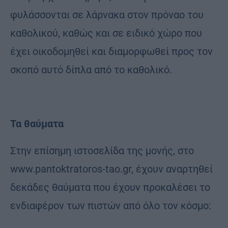
φυλάσσονται σε λάρνακα στον πρόναο του
καθολικού, καθώς και σε ειδικό χώρο που
έχει οικοδομηθεί και διαμορφωθεί προς τον
σκοπό αυτό δίπλα από το καθολικό.
Τα θαύματα
Στην επίσημη ιστοσελίδα της μονής, στο
www.pantoktratoros-tao.gr, έχουν αναρτηθεί
δεκάδες θαύματα που έχουν προκαλέσει το
ενδιαφέρον των πιστών από όλο τον κόσμο: