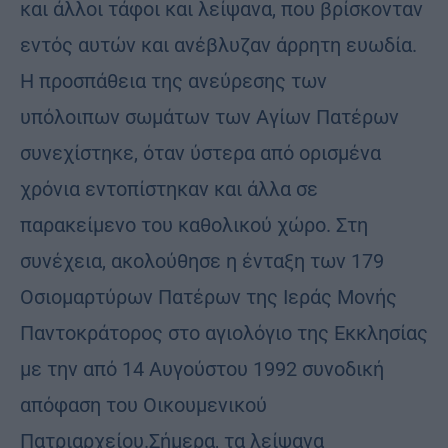
και άλλοι τάφοι και λείψανα, που βρίσκονταν
εντός αυτών και ανέβλυζαν άρρητη ευωδία.
Η προσπάθεια της ανεύρεσης των
υπόλοιπων σωμάτων των Αγίων Πατέρων
συνεχίστηκε, όταν ύστερα από ορισμένα
χρόνια εντοπίστηκαν και άλλα σε
παρακείμενο του καθολικού χώρο. Στη
συνέχεια, ακολούθησε η ένταξη των 179
Οσιομαρτύρων Πατέρων της Ιεράς Μονής
Παντοκράτορος στο αγιολόγιο της Εκκλησίας
με την από 14 Αυγούστου 1992 συνοδική
απόφαση του Οικουμενικού
Πατριαρχείου.Σήμερα, τα λείψανα