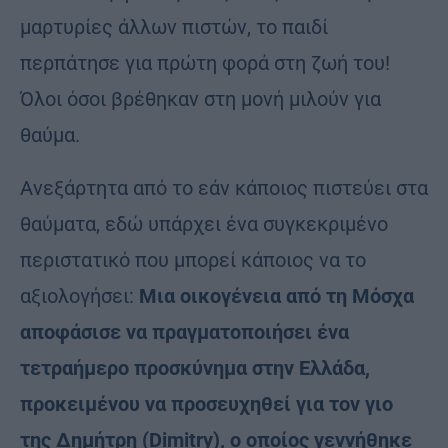
μαρτυρίες άλλων πιστών, το παιδί
περπάτησε για πρώτη φορά στη ζωή του!
Όλοι όσοι βρέθηκαν στη μονή μιλούν για
θαύμα.
Ανεξάρτητα από το εάν κάποιος πιστεύει στα
θαύματα, εδώ υπάρχει ένα συγκεκριμένο
περιστατικό που μπορεί κάποιος να το
αξιολογήσει:
Μια οικογένεια από τη Μόσχα
αποφάσισε να πραγματοποιήσει ένα
τετραήμερο προσκύνημα στην Ελλάδα,
προκειμένου να προσευχηθεί για τον γιο
της Δημήτρη (Dimitry), ο οποίος γεννήθηκε