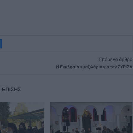
Επόμενο άρθρο
Η Εκκλησία «μαξιλάρι» για τον ΣΥΡΙΖΑ
 ΕΠΙΣΗΣ