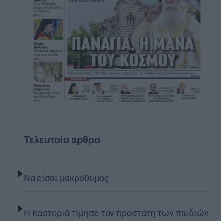
Τελευταία άρθρα
Να είσαι μακρόθυμος
Η Καστοριά τίμησε τον προστάτη των παιδιών