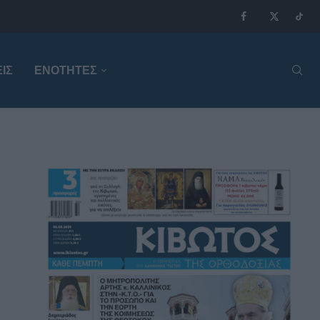
ΙΣ
ΕΝΟΤΗΤΕΣ