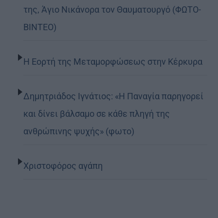
της, Άγιο Νικάνορα τον Θαυματουργό (ΦΩΤΟ-
ΒΙΝΤΕΟ)
Η Εορτή της Μεταμορφώσεως στην Κέρκυρα
Δημητριάδος Ιγνάτιος: «Η Παναγία παρηγορεί
και δίνει βάλσαμο σε κάθε πληγή της
ανθρώπινης ψυχής» (φωτο)
Χριστοφόρος αγάπη