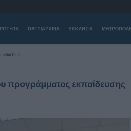
ΙΡΌΤΗΤΑ
ΠΑΤΡΙΑΡΧΕΊΑ
ΕΚΚΛΗΣΊΑ
ΜΗΤΡΟΠΌΛΕ
 παιδιά Ρομά
 του προγράμματος εκπαίδευσης