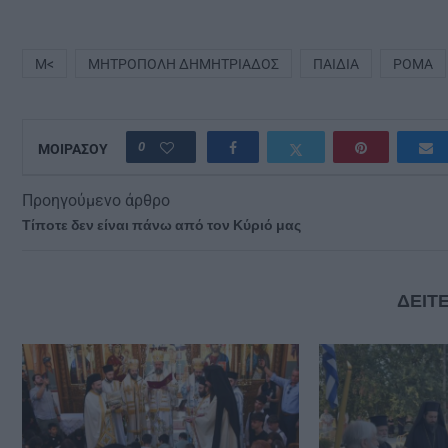
Μ<
ΜΗΤΡΌΠΟΛΗ ΔΗΜΗΤΡΙΆΔΟΣ
ΠΑΙΔΙΆ
ΡΟΜΆ
0
ΜΟΙΡΑΣΟΥ
Προηγούμενο άρθρο
Τίποτε δεν είναι πάνω από τον Κύριό μας
ΔΕΙΤΕ