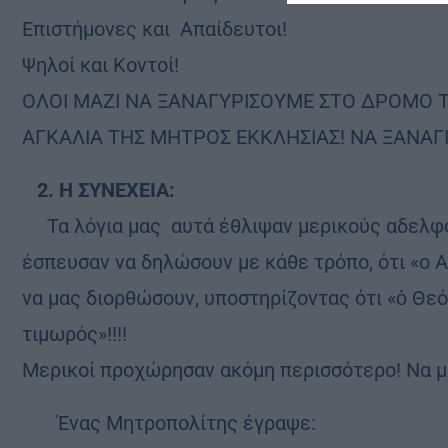
Επιστήμονες και Απαίδευτοι!
Ψηλοί και Κοντοί!
ΟΛΟΙ ΜΑΖΙ ΝΑ ΞΑΝΑΓΥΡΙΣΟΥΜΕ ΣΤΟ ΔΡΟΜΟ Τ
ΑΓΚΑΛΙΑ ΤΗΣ ΜΗΤΡΟΣ ΕΚΚΛΗΣΙΑΣ! ΝΑ ΞΑΝΑΓ
2. Η ΣΥΝΕΧΕΙΑ:
Τα λόγια μας αυτά έθλιψαν μερικούς αδελφούς
έσπευσαν να δηλώσουν με κάθε τρόπο, ότι «ο 
να μας διορθώσουν, υποστηρίζοντας ότι «ὁ Θεός 
τιμωρός»!!!!
Μερικοί προχώρησαν ακόμη περισσότερο! Να μ
Ένας Μητροπολίτης έγραψε: