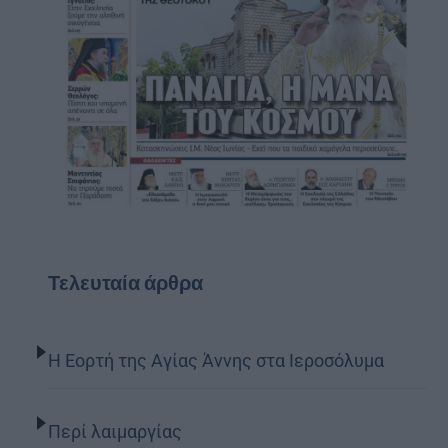
Τελευταία άρθρα
Η Εορτή της Αγίας Άννης στα Ιεροσόλυμα
Περί λαιμαργίας