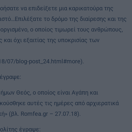
οήσατε να επιδείξετε μια καρικατούρα της
ριστό…Επιλέξατε το δρόμο της διαίρεσης και της
 οργισμένο, ο οποίος τιμωρεί τους ανθρώπους,
 και όχι εξαιτίας της υποκρισίας των
018/07/blog-post_24.html#more).
έγραψε:
ήμων Θεός, ο οποίος είναι Αγάπη και
 ακούσθηκε αυτές τις ημέρες από αρχιερατικά
» (βλ. Romfea.gr – 27.07.18).
ολίτης έγραψε: