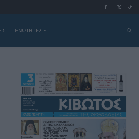
ΙΣ
ΕΝΟΤΗΤΕΣ