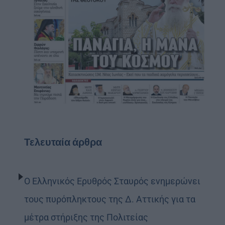
Τελευταία άρθρα
Ο Ελληνικός Ερυθρός Σταυρός ενημερώνει
τους πυρόπληκτους της Δ. Αττικής για τα
μέτρα στήριξης της Πολιτείας