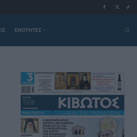
ΙΣ
ΕΝΟΤΗΤΕΣ