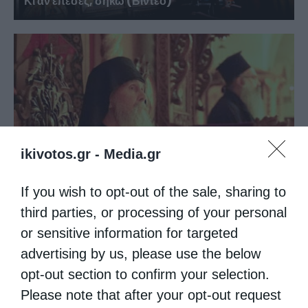
Κι αν έπεσες, σήκω (Βίντεο)
ikivotos.gr -
Media.gr
If you wish to opt-out of the sale, sharing to
Απαντήσεις σε πνευματικά ζητήματα (Βίντεο)
third parties, or processing of your personal
or sensitive information for targeted
advertising by us, please use the below
opt-out section to confirm your selection.
Please note that after your opt-out request