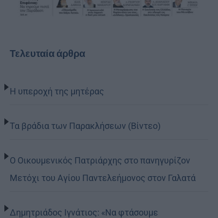
Τελευταία άρθρα
Η υπεροχή της μητέρας
Τα βράδια των Παρακλήσεων (Βίντεο)
Ο Οικουμενικός Πατριάρχης στο πανηγυρίζον
Μετόχι του Αγίου Παντελεήμονος στον Γαλατά
Δημητριάδος Ιγνάτιος: «Να φτάσουμε