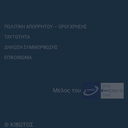
ΠΟΛΙΤΙΚΗ ΑΠΟΡΡΗΤΟΥ – ΟΡΟΙ ΧΡΗΣΗΣ
ΤΑΥΤΟΤΗΤΑ
ΔΗΛΩΣΗ ΣΥΜΜΟΡΦΩΣΗΣ
ΕΠΙΚΟΙΝΩΝΙΑ
Μέλος του
© ΚΙΒΩΤΟΣ