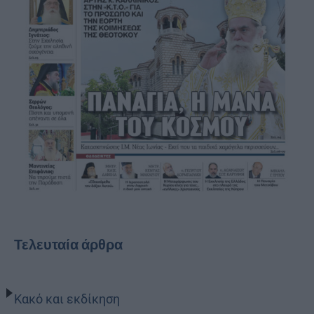
Τελευταία άρθρα
Κακό και εκδίκηση