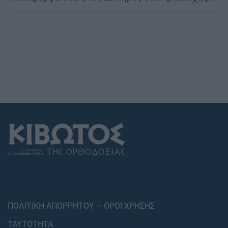
ΠΟΛΙΤΙΚΗ ΑΠΟΡΡΗΤΟΥ – ΟΡΟΙ ΧΡΗΣΗΣ
ΤΑΥΤΟΤΗΤΑ