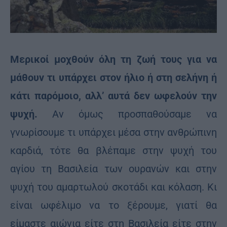
Μερικοί μοχθούν όλη τη ζωή τους για να
μάθουν τι υπάρχει στον ήλιο ή στη σελήνη ή
κάτι παρόμοιο, αλλ’ αυτά δεν ωφελούν την
ψυχή.
Αν όμως προσπαθούσαμε να
γνωρίσουμε τι υπάρχει μέσα στην ανθρώπινη
καρδιά, τότε θα βλέπαμε στην ψυχή του
αγίου τη Βασιλεία των ουρανών και στην
ψυχή του αμαρτωλού σκοτάδι και κόλαση. Κι
είναι ωφέλιμο να το ξέρουμε, γιατί θα
είμαστε αιώνια είτε στη Βασιλεία είτε στην