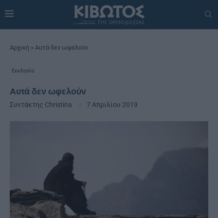
Αρχική
»
Αυτά δεν ωφελούν
Εκκλησία
Αυτά δεν ωφελούν
Συντάκτης
Christina
7 Απριλίου 2019