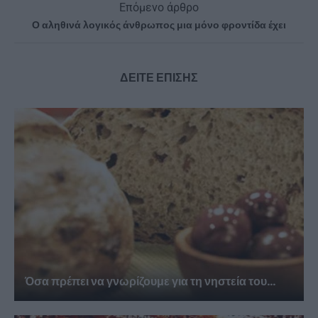
Επόμενο άρθρο
Ο αληθινά λογικός άνθρωπος μια μόνο φροντίδα έχει
ΔΕΙΤΕ ΕΠΙΣΗΣ
Όσα πρέπει να γνωρίζουμε για τη νηστεία του...