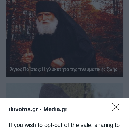
Άγιος Παΐσιος: Η γλυκύτητα της πνευματικής ζωής
ikivotos.gr -
Media.gr
If you wish to opt-out of the sale, sharing to