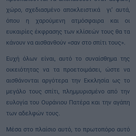
χώρο, σχεδιασμένο αποκλειστικά γι’ αυτά,
όπου η χαρούμενη ατμόσφαιρα και οι
ευκαιρίες έκφρασης των κλίσεών τους θα τα
κάνουν να αισθανθούν «σαν στο σπίτι τους».
Ευχή όλων είναι, αυτό το συναίσθημα της
οικειότητας να τα προετοιμάσει, ώστε να
αισθάνονται αργότερα την Εκκλησία ως το
μεγάλο τους σπίτι, πλημμυρισμένο από την
ευλογία του Ουράνιου Πατέρα και την αγάπη
των αδελφών τους.
Μέσα στο πλαίσιο αυτό, το πρωτοπόρο αυτό