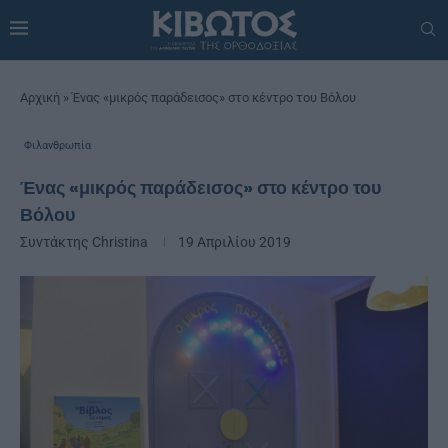
Αρχική
»
Ένας «μικρός παράδεισος» στο κέντρο του Βόλου
Φιλανθρωπία
Ένας «μικρός παράδεισος» στο κέντρο του
Βόλου
Συντάκτης
Christina
19 Απριλίου 2019