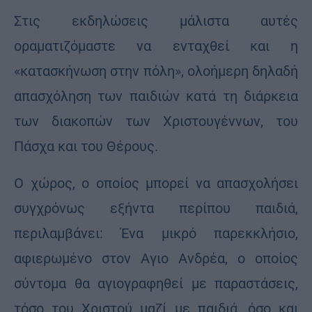
Στις εκδηλώσεις μάλιστα αυτές
οραματιζόμαστε να ενταχθεί και η
«κατασκήνωση στην πόλη», ολοήμερη δηλαδή
απασχόληση των παιδιών κατά τη διάρκεια
των διακοπών των Χριστουγέννων, του
Πάσχα και του Θέρους.
Ο χώρος, ο οποίος μπορεί να απασχολήσει
συγχρόνως εξήντα περίπου παιδιά,
περιλαμβάνει: Ένα μικρό παρεκκλήσιο,
αφιερωμένο στον Αγιο Ανδρέα, ο οποίος
σύντομα θα αγιογραφηθεί με παραστάσεις,
τόσο του Χριστού μαζί με παιδιά, όσο και