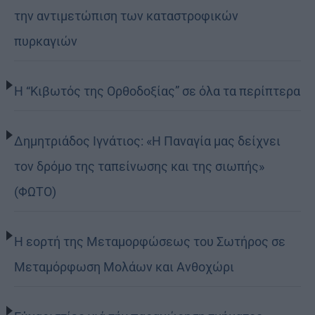
την αντιμετώπιση των καταστροφικών
πυρκαγιών
Η “Κιβωτός της Ορθοδοξίας” σε όλα τα περίπτερα
Δημητριάδος Ιγνάτιος: «Η Παναγία μας δείχνει
τον δρόμο της ταπείνωσης και της σιωπής»
(ΦΩΤΟ)
Η εορτή της Μεταμορφώσεως του Σωτήρος σε
Μεταμόρφωση Μολάων και Ανθοχώρι