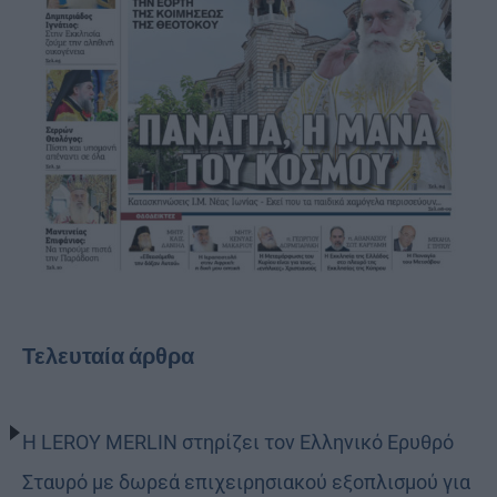
Τελευταία άρθρα
Η LEROY MERLIN στηρίζει τον Ελληνικό Ερυθρό
Σταυρό με δωρεά επιχειρησιακού εξοπλισμού για