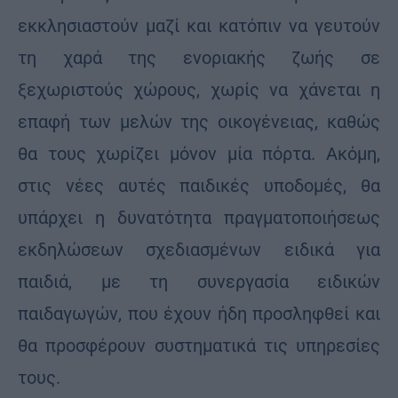
εκκλησιαστούν μαζί και κατόπιν να γευτούν
τη χαρά της ενοριακής ζωής σε
ξεχωριστούς χώρους, χωρίς να χάνεται η
επαφή των μελών της οικογένειας, καθώς
θα τους χωρίζει μόνον μία πόρτα. Ακόμη,
στις νέες αυτές παιδικές υποδομές, θα
υπάρχει η δυνατότητα πραγματοποιήσεως
εκδηλώσεων σχεδιασμένων ειδικά για
παιδιά, με τη συνεργασία ειδικών
παιδαγωγών, που έχουν ήδη προσληφθεί και
θα προσφέρουν συστηματικά τις υπηρεσίες
τους.