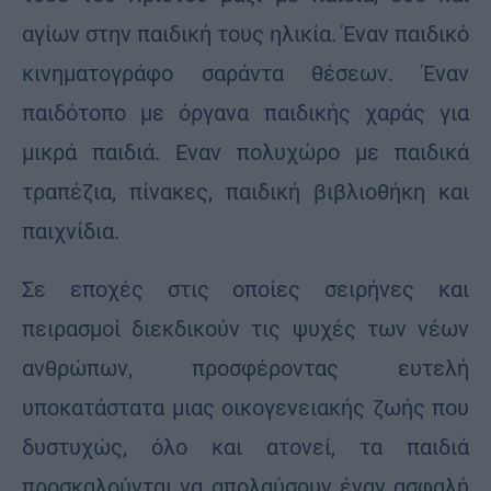
αγίων στην παιδική τους ηλικία. Έναν παιδικό
κινηματογράφο σαράντα θέσεων. Έναν
παιδότοπο με όργανα παιδικής χαράς για
μικρά παιδιά. Εναν πολυχώρο με παιδικά
τραπέζια, πίνακες, παιδική βιβλιοθήκη και
παιχνίδια.
Σε εποχές στις οποίες σειρήνες και
πειρασμοί διεκδικούν τις ψυχές των νέων
ανθρώπων, προσφέροντας ευτελή
υποκατάστατα μιας οικογενειακής ζωής που
δυστυχώς, όλο και ατονεί, τα παιδιά
προσκαλούνται να απολαύσουν έναν ασφαλή