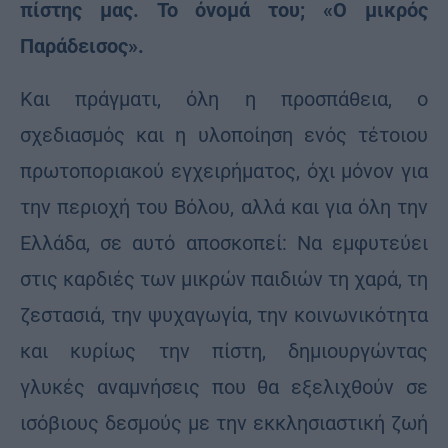
πίστης μας. Το όνομά του; «Ο μικρός
Παράδεισος».
Και πράγματι, όλη η προσπάθεια, ο
σχεδιασμός και η υλοποίηση ενός τέτοιου
πρωτοποριακού εγχειρήματος, όχι μόνον για
την περιοχή του Βόλου, αλλά και για όλη την
Ελλάδα, σε αυτό αποσκοπεί: Να εμφυτεύει
στις καρδιές των μικρών παιδιών τη χαρά, τη
ζεστασιά, την ψυχαγωγία, την κοινωνικότητα
και κυρίως την πίστη, δημιουργώντας
γλυκές αναμνήσεις που θα εξελιχθούν σε
ισόβιους δεσμούς με την εκκλησιαστική ζωή