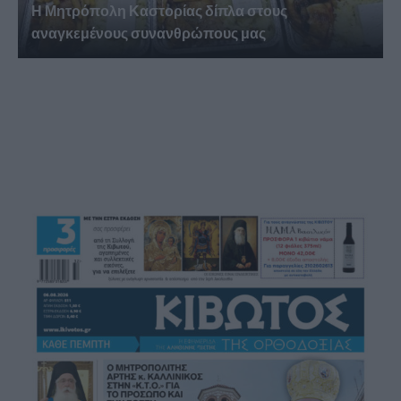
Η Μητρόπολη Καστορίας δίπλα στους
αναγκεμένους συνανθρώπους μας