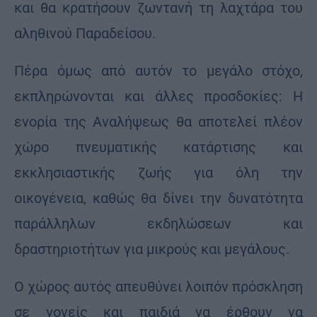
και θα κρατήσουν ζωντανή τη λαχτάρα του
αληθινού Παραδείσου.
Πέρα όμως από αυτόν το μεγάλο στόχο,
εκπληρώνονται και άλλες προσδοκίες: Η
ενορία της Αναλήψεως θα αποτελεί πλέον
χώρο πνευματικής κατάρτισης και
εκκλησιαστικής ζωής για όλη την
οικογένεια, καθώς θα δίνει την δυνατότητα
παράλληλων εκδηλώσεων και
δραστηριοτήτων για μικρούς και μεγάλους.
Ο χώρος αυτός απευθύνει λοιπόν πρόσκληση
σε γονείς και παιδιά να έρθουν να