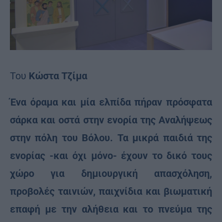
Του
Κώστα Τζίμα
Ένα όραμα και μία ελπίδα πήραν πρόσφατα
σάρκα και οστά στην ενορία της Αναλήψεως
στην πόλη του Βόλου. Τα μικρά παιδιά της
ενορίας -και όχι μόνο- έχουν το δικό τους
χώρο για δημιουργική απασχόληση,
προβολές ταινιών, παιχνίδια και βιωματική
επαφή με την αλήθεια και το πνεύμα της