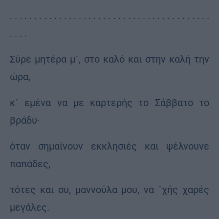
. . . . . . . . . . . . . . . . . . . . . . . . . . . . . . . . . . . . . . . . .
. . . .
Σύρε μητέρα μ᾽, στο καλό και στην καλή την
ώρα,
κ᾽ εμένα να με καρτερής το Σάββατο το
βράδυ·
όταν σημαίνουν εκκλησιές και ψέλνουνε
παπάδες,
τότες και συ, μαννούλα μου, να ᾽χής χαρές
μεγάλες.