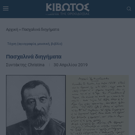
Αρχική
»
Πασχαλινά διηγήματα
Τέχνη (αγιογραφία, μουσική, βιβλίο)
Πασχαλινά διηγήματα
Συντάκτης
Christina
30 Απριλίου 2019