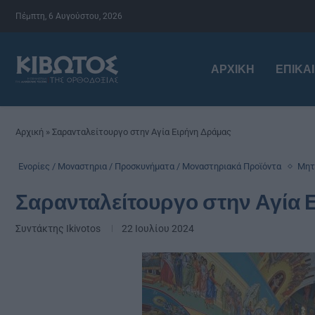
Πέμπτη, 6 Αυγούστου, 2026
ΑΡΧΙΚΉ
ΕΠΙΚΑ
Αρχική
»
Σαρανταλείτουργο στην Αγία Ειρήνη Δράμας
Ενορίες / Μοναστηρια / Προσκυνήματα / Μοναστηριακά Προϊόντα
Μητ
Σαρανταλείτουργο στην Αγία 
Συντάκτης
Ikivotos
22 Ιουλίου 2024