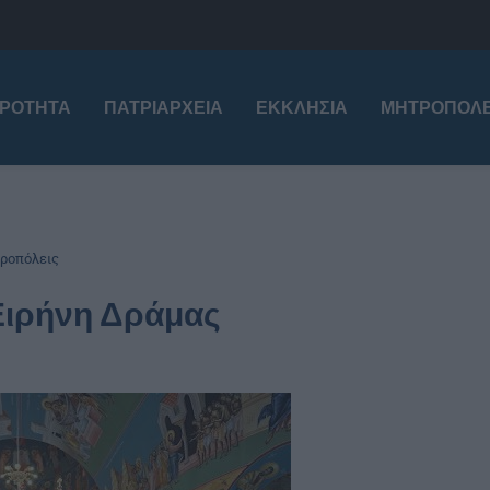
ΙΡΌΤΗΤΑ
ΠΑΤΡΙΑΡΧΕΊΑ
ΕΚΚΛΗΣΊΑ
ΜΗΤΡΟΠΌΛΕ
ροπόλεις
Ειρήνη Δράμας