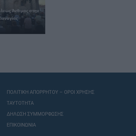
λεως Άνθιμος στην
Παναγίας
..
ΠΟΛΙΤΙΚΗ ΑΠΟΡΡΗΤΟΥ – ΟΡΟΙ ΧΡΗΣΗΣ
ΤΑΥΤΟΤΗΤΑ
ΔΗΛΩΣΗ ΣΥΜΜΟΡΦΩΣΗΣ
ΕΠΙΚΟΙΝΩΝΙΑ