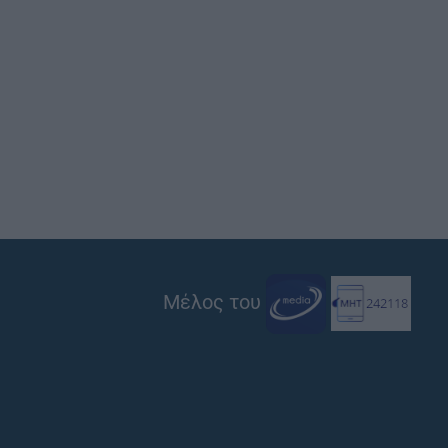
Μέλος του