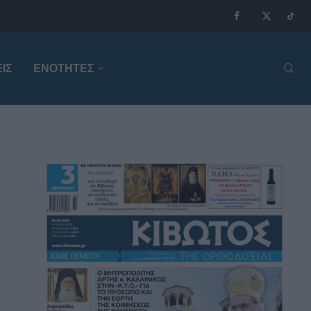
ΙΣ
ΕΝΟΤΗΤΕΣ