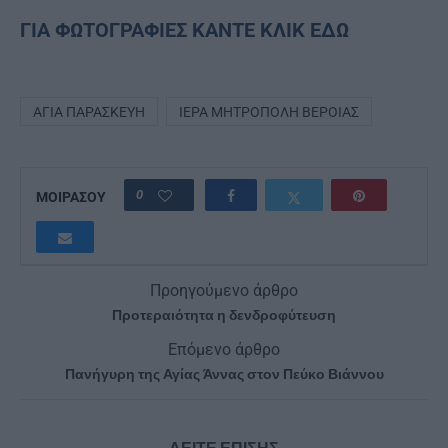
ΓΙΑ ΦΩΤΟΓΡΑΦΙΕΣ ΚΑΝΤΕ ΚΛΙΚ ΕΔΩ
ΑΓΊΑ ΠΑΡΑΣΚΕΥΉ
ΙΕΡΆ ΜΗΤΡΌΠΟΛΗ ΒΕΡΟΊΑΣ
0
ΜΟΙΡΑΣΟΥ
Προηγούμενο άρθρο
Προτεραιότητα η δενδροφύτευση
Επόμενο άρθρο
Πανήγυρη της Αγίας Άννας στον Πεύκο Βιάννου