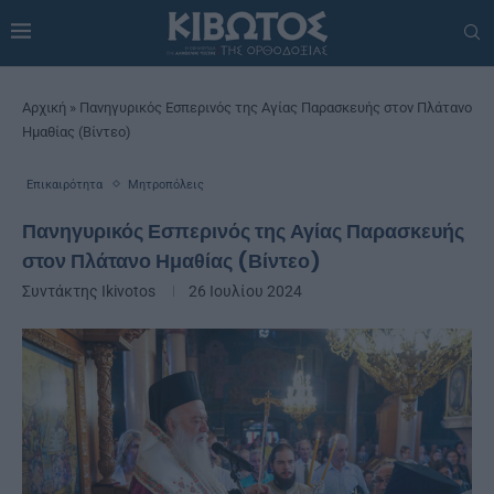
Αρχική
»
Πανηγυρικός Εσπερινός της Αγίας Παρασκευής στον Πλάτανο
Ημαθίας (Βίντεο)
Επικαιρότητα
Μητροπόλεις
Πανηγυρικός Εσπερινός της Αγίας Παρασκευής
στον Πλάτανο Ημαθίας (Βίντεο)
Συντάκτης
Ikivotos
26 Ιουλίου 2024