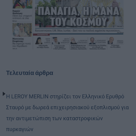
Τελευταία άρθρα
Η LEROY MERLIN στηρίζει τον Ελληνικό Ερυθρό
Σταυρό με δωρεά επιχειρησιακού εξοπλισμού για
την αντιμετώπιση των καταστροφικών
πυρκαγιών