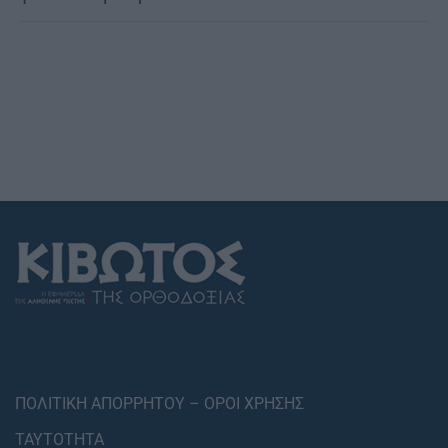
ΠΟΛΙΤΙΚΗ ΑΠΟΡΡΗΤΟΥ – ΟΡΟΙ ΧΡΗΣΗΣ
ΤΑΥΤΟΤΗΤΑ