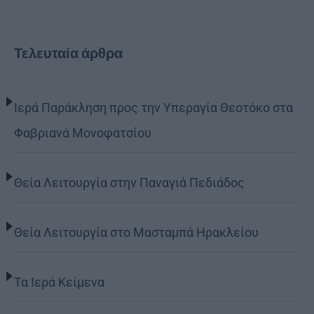
Τελευταία άρθρα
Ιερά Παράκληση προς την Υπεραγία Θεοτόκο στα
Φαβριανά Μονοφατσίου
Θεία Λειτουργία στην Παναγιά Πεδιάδος
Θεία Λειτουργία στο Μασταμπά Ηρακλείου
Τα Ιερά Κείμενα