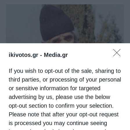
ikivotos.gr -
Media.gr
If you wish to opt-out of the sale, sharing to
Ψαλίδι στη γλώσσα
third parties, or processing of your personal
or sensitive information for targeted
advertising by us, please use the below
opt-out section to confirm your selection.
Please note that after your opt-out request
is processed you may continue seeing