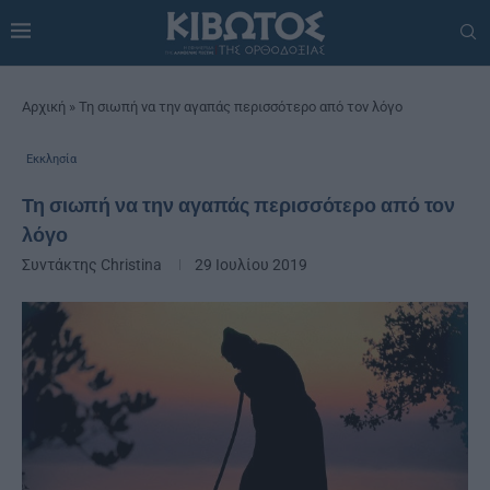
Αρχική
»
Τη σιωπή να την αγαπάς περισσότερο από τον λόγο
Εκκλησία
Τη σιωπή να την αγαπάς περισσότερο από τον
λόγο
Συντάκτης
Christina
29 Ιουλίου 2019