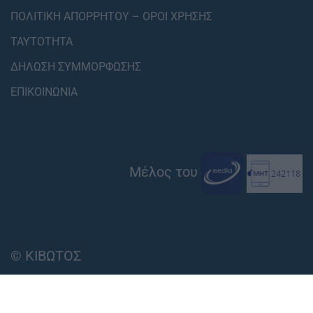
ΠΟΛΙΤΙΚΗ ΑΠΟΡΡΗΤΟΥ – ΟΡΟΙ ΧΡΗΣΗΣ
ΤΑΥΤΟΤΗΤΑ
ΔΗΛΩΣΗ ΣΥΜΜΟΡΦΩΣΗΣ
ΕΠΙΚΟΙΝΩΝΙΑ
Μέλος του
© ΚΙΒΩΤΟΣ