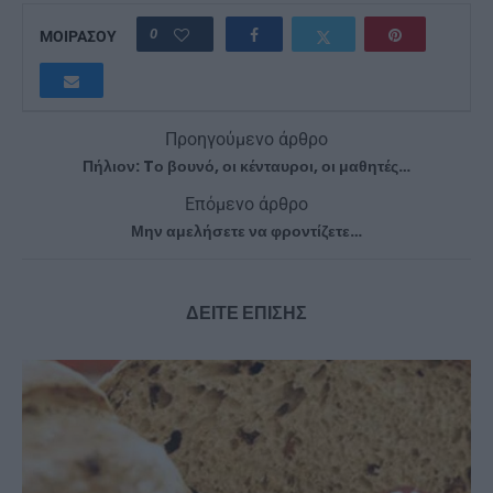
0
ΜΟΙΡΑΣΟΥ
Προηγούμενο άρθρο
Πήλιον: Tο βουνό, οι κένταυροι, οι μαθητές…
Επόμενο άρθρο
Μην αμελήσετε να φροντίζετε…
ΔΕΙΤΕ ΕΠΙΣΗΣ