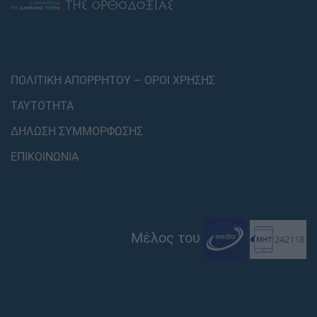
ΠΟΛΙΤΙΚΗ ΑΠΟΡΡΗΤΟΥ – ΟΡΟΙ ΧΡΗΣΗΣ
ΤΑΥΤΟΤΗΤΑ
ΔΗΛΩΣΗ ΣΥΜΜΟΡΦΩΣΗΣ
ΕΠΙΚΟΙΝΩΝΙΑ
Μέλος του