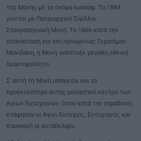
της Μονής με το όνομα Ιωάσαφ. Το 1884
γίνεται με Πατριαρχικό Σιγίλλιο
Σταυροπηγιακή Μονή. Το 1866 κατά την
επανάσταση και επί ηγουμενίας Γερασίμου
Μανιδάκη, η Μονή ανέπτυξε μεγάλη εθνική
δραστηριότητα.
Σ’ αυτή τη Μονή υπάγεται και το
προγενέστερο αυτής μοναστικό κέντρο των
Αγίων Ευτυχιανών, όπου κατά την παράδοση
ετάφησαν οι Αγιοι Ευτύχιος, Ευτυχιανός και
Κασσιανή οι αυτάδελφοι.