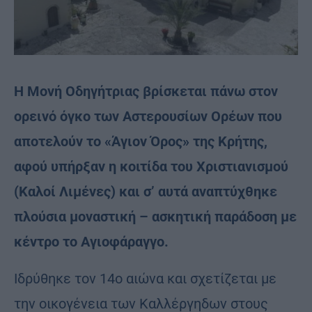
Η Μονή Οδηγήτριας βρίσκεται πάνω στον
ορεινό όγκο των Αστερουσίων Ορέων που
αποτελούν το «Άγιον Όρος» της Κρήτης,
αφού υπήρξαν η κοιτίδα του Χριστιανισμού
(Καλοί Λιμένες) και σ’ αυτά αναπτύχθηκε
πλούσια μοναστική – ασκητική παράδοση με
κέντρο το Αγιοφάραγγο.
Ιδρύθηκε τον 14ο αιώνα και σχετίζεται με
την οικογένεια των Καλλέργηδων στους