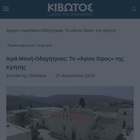
Αρχική
»
Ιερά Μονή Οδηγήτριας: Το «Άγιον Όρος» της Κρήτης
Προσκυνηματικός Τουρισμός
Ιερά Μονή Οδηγήτριας: Το «Άγιον Όρος» της
Κρήτης
Συντάκτης
Christina
21 Αυγούστου 2019