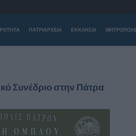
ΙΡΌΤΗΤΑ
ΠΑΤΡΙΑΡΧΕΊΑ
ΕΚΚΛΗΣΊΑ
ΜΗΤΡΟΠΌΛΕ
ό Συνέδριο στην Πάτρα