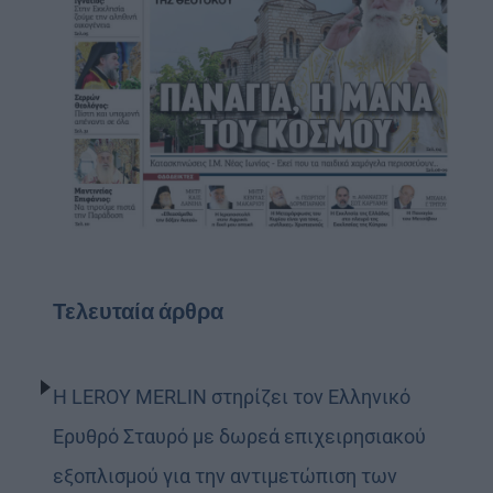
Τελευταία άρθρα
Η LEROY MERLIN στηρίζει τον Ελληνικό
Ερυθρό Σταυρό με δωρεά επιχειρησιακού
εξοπλισμού για την αντιμετώπιση των