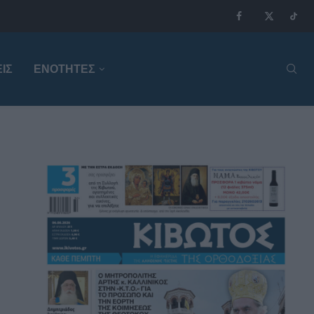
ΙΣ
ΕΝΟΤΗΤΕΣ