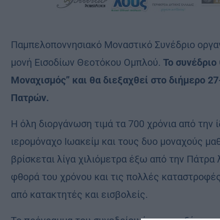
Παμπελοποννησιακό Μοναστικό Συνέδριο οργαν
μονή Εισοδίων Θεοτόκου Ομπλού.
Το συνέδριο
Μοναχισμός” και θα διεξαχθεί στο διήμερο 2
Πατρών.
Η όλη διοργάνωση τιμά τα 700 χρόνια από την 
ιερομόναχο Ιωακείμ και τους δυο μοναχούς μαθ
βρίσκεται λίγα χιλιόμετρα έξω από την Πάτρα 
φθορά του χρόνου και τις πολλές καταστροφέ
από κατακτητές και εισβολείς.