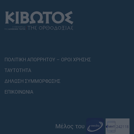
ΠΟΛΙΤΙΚΗ ΑΠΟΡΡΗΤΟΥ – ΟΡΟΙ ΧΡΗΣΗΣ
ΤΑΥΤΟΤΗΤΑ
ΔΗΛΩΣΗ ΣΥΜΜΟΡΦΩΣΗΣ
ΕΠΙΚΟΙΝΩΝΙΑ
Μέλος του