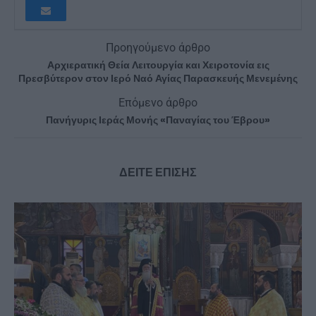
Προηγούμενο άρθρο
Αρχιερατική Θεία Λειτουργία και Χειροτονία εις
Πρεσβύτερον στον Ιερό Ναό Αγίας Παρασκευής Μενεμένης
Επόμενο άρθρο
Πανήγυρις Ιεράς Μονής «Παναγίας του Έβρου»
ΔΕΙΤΕ ΕΠΙΣΗΣ