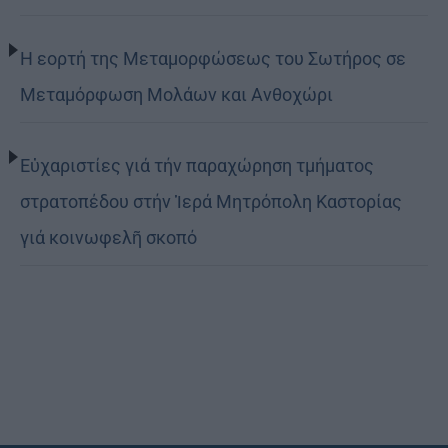
Η εορτή της Μεταμορφώσεως του Σωτήρος σε
Μεταμόρφωση Μολάων και Ανθοχώρι
Εὐχαριστίες γιά τήν παραχώρηση τμήματος
στρατοπέδου στήν Ἱερά Μητρόπολη Καστορίας
γιά κοινωφελῆ σκοπό