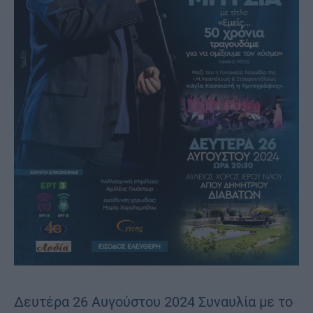
Δευτέρα 26 Αυγούστου 2024 Συναυλία με το