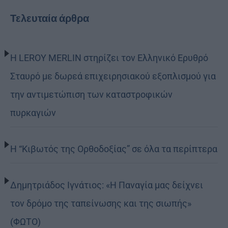
Τελευταία άρθρα
Η LEROY MERLIN στηρίζει τον Ελληνικό Ερυθρό
Σταυρό με δωρεά επιχειρησιακού εξοπλισμού για
την αντιμετώπιση των καταστροφικών
πυρκαγιών
Η “Κιβωτός της Ορθοδοξίας” σε όλα τα περίπτερα
Δημητριάδος Ιγνάτιος: «Η Παναγία μας δείχνει
τον δρόμο της ταπείνωσης και της σιωπής»
(ΦΩΤΟ)