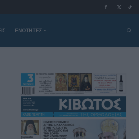
ΙΣ
ΕΝΟΤΗΤΕΣ