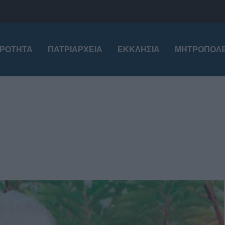
ΙΡΌΤΗΤΑ
ΠΑΤΡΙΑΡΧΕΊΑ
ΕΚΚΛΗΣΊΑ
ΜΗΤΡΟΠΌΛΕ