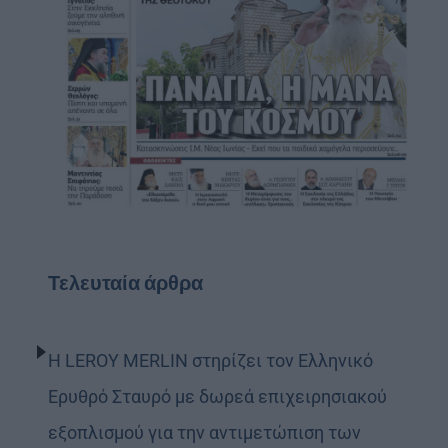
Τελευταία άρθρα
Η LEROY MERLIN στηρίζει τον Ελληνικό
Ερυθρό Σταυρό με δωρεά επιχειρησιακού
εξοπλισμού για την αντιμετώπιση των