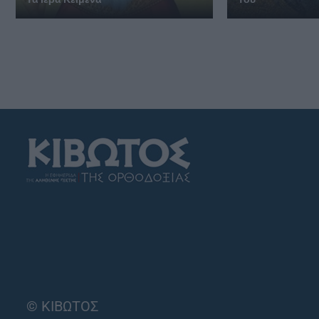
© ΚΙΒΩΤΟΣ