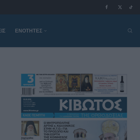
ΙΣ
ΕΝΟΤΗΤΕΣ