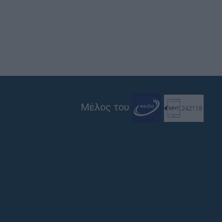
Μέλος του