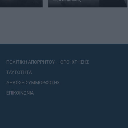
ΠΟΛΙΤΙΚΗ ΑΠΟΡΡΗΤΟΥ – ΟΡΟΙ ΧΡΗΣΗΣ
ΤΑΥΤΟΤΗΤΑ
ΔΗΛΩΣΗ ΣΥΜΜΟΡΦΩΣΗΣ
ΕΠΙΚΟΙΝΩΝΙΑ