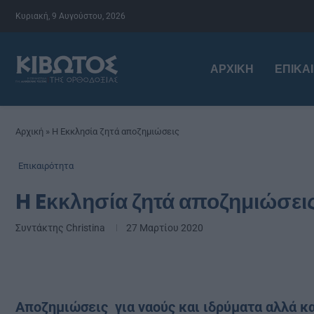
Κυριακή, 9 Αυγούστου, 2026
ΑΡΧΙΚΉ
ΕΠΙΚΑ
Αρχική
»
H Eκκλησία ζητά αποζημιώσεις
Επικαιρότητα
H Eκκλησία ζητά αποζημιώσει
Συντάκτης
Christina
27 Μαρτίου 2020
Αποζημιώσεις για ναούς και ιδρύματα αλλά κ