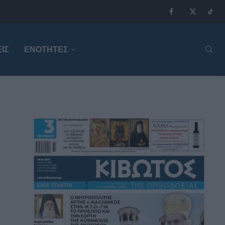
ΙΣ
ΕΝΟΤΗΤΕΣ