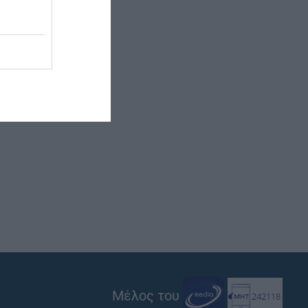
Μέλος του