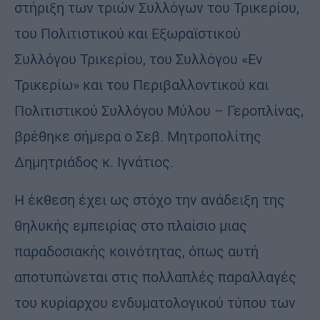
στήριξη των τριών Συλλόγων του Τρικερίου,
του Πολιτιστικού και Εξωραϊστικού
Συλλόγου Τρικερίου, του Συλλόγου «Εν
Τρικερίω» και του Περιβαλλοντικού και
Πολιτιστικού Συλλόγου Μύλου – Γεροπλίνας,
βρέθηκε σήμερα ο Σεβ. Μητροπολίτης
Δημητριάδος κ. Ιγνάτιος.
Η έκθεση έχει ως στόχο την ανάδειξη της
θηλυκής εμπειρίας στο πλαίσιο μιας
παραδοσιακής κοινότητας, όπως αυτή
αποτυπώνεται στις πολλαπλές παραλλαγές
του κυρίαρχου ενδυματολογικού τύπου των