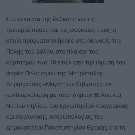
Στα εγκαίνια της έκθεσης για τις
Τρικεριώτισσες και τις φορεσιές τους, η
οποία πραγματοποιήθηκε στο Μουσείο της
Πόλης του Βόλου, στο πλαίσιο του
εορτασμού των 10 ετών από την ίδρυση του
Φορέα Πολιτισμού της Μητρόπολης
Δημητριάδος «Μαγνήτων Κιβωτός», σε
συνδιοργάνωση με τους Δήμους Βόλου και
Νοτίου Πηλίου, του Εργαστηρίου Λαογραφίας
και Κοινωνικής Ανθρωπολογίας του
Δημοκριτείου Πανεπιστημίου Θράκης και τη