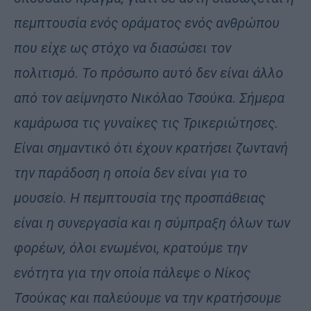
πεμπτουσία ενός οράματος ενός ανθρώπου
που είχε ως στόχο να διασώσει τον
πολιτισμό. Το πρόσωπο αυτό δεν είναι άλλο
από τον αείμνηστο Νικόλαο Τσούκα. Σήμερα
καμάρωσα τις γυναίκες τις Τρικεριώτησες.
Είναι σημαντικό ότι έχουν κρατήσει ζωντανή
την παράδοση η οποία δεν είναι για το
μουσείο. Η πεμπτουσία της προσπάθειας
είναι η συνεργασία και η σύμπραξη όλων των
φορέων, όλοι ενωμένοι, κρατούμε την
ενότητα για την οποία πάλεψε ο Νίκος
Τσούκας και παλεύουμε να την κρατήσουμε