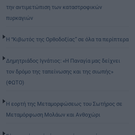
την αντιμετώπιση των καταστροφικών
πυρκαγιών
Η “Κιβωτός της Ορθοδοξίας” σε όλα τα περίπτερα
Δημητριάδος Ιγνάτιος: «Η Παναγία μας δείχνει
τον δρόμο της ταπείνωσης και της σιωπής»
(ΦΩΤΟ)
Η εορτή της Μεταμορφώσεως του Σωτήρος σε
Μεταμόρφωση Μολάων και Ανθοχώρι