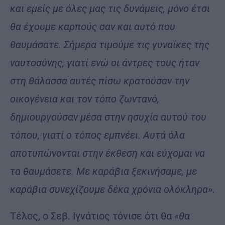
και εμείς με όλες μας τις δυνάμεις, μόνο έτσι
θα έχουμε καρπούς σαν και αυτό που
θαυμάσατε. Σήμερα τιμούμε τις γυναίκες της
ναυτοσύνης, γιατί ενώ οι άντρες τους ήταν
στη θάλασσα αυτές πίσω κρατούσαν την
οικογένεια και τον τόπο ζωντανό,
δημιουργούσαν μέσα στην ησυχία αυτού του
τόπου, γιατί ο τόπος εμπνέει. Αυτά όλα
αποτυπώνονται στην έκθεση και εύχομαι να
τα θαυμάσετε. Με καράβια ξεκινήσαμε, με
καράβια συνεχίζουμε δέκα χρόνια ολόκληρα».
Τέλος, ο Σεβ. Ιγνάτιος τόνισε ότι θα
«θα