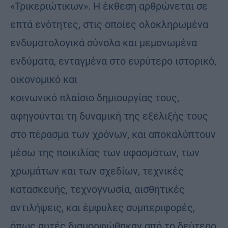
«Τρικεριώτικων». Η έκθεση αρθρώνεται σε
επτά ενότητες, στις οποίες ολοκληρωμένα
ενδυματολογικά σύνολα και μεμονωμένα
ενδύματα, ενταγμένα στο ευρύτερο ιστορικό,
οικονομικό και
κοινωνικό πλαίσιο δημιουργίας τους,
αφηγούνται τη δυναμική της εξέλιξής τους
στο πέρασμα των χρόνων, και αποκαλύπτουν
μέσω της ποικιλίας των υφασμάτων, των
χρωμάτων και των σχεδίων, τεχνικές
κατασκευής, τεχνογνωσία, αισθητικές
αντιλήψεις, και έμφυλες συμπεριφορές,
όπως αυτές διαμορφώθηκαν από το δεύτερο