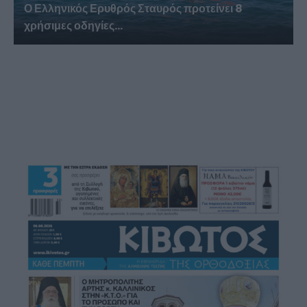
Ο Ελληνικός Ερυθρός Σταυρός προτείνει 8
χρήσιμες οδηγίες...