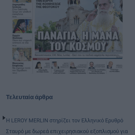
Τελευταία άρθρα
Η LEROY MERLIN στηρίζει τον Ελληνικό Ερυθρό
Σταυρό με δωρεά επιχειρησιακού εξοπλισμού για