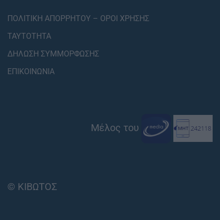
ΠΟΛΙΤΙΚΗ ΑΠΟΡΡΗΤΟΥ – ΟΡΟΙ ΧΡΗΣΗΣ
ΤΑΥΤΟΤΗΤΑ
ΔΗΛΩΣΗ ΣΥΜΜΟΡΦΩΣΗΣ
ΕΠΙΚΟΙΝΩΝΙΑ
Μέλος του
© ΚΙΒΩΤΟΣ