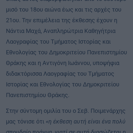
μισό του 18ου αιώνα έως και τις αρχές του
21ου. Την επιμέλεια της έκθεσης έχουν η
Νάντια Μαχά, Αναπληρώτρια Καθηγήτρια
Λαογραφίας του Τμήματος Ιστορίας και
Εθνολογίας του Δημοκριτείου Πανεπιστημίου
Θράκης και η Αντιγόνη Ιωάννου, υποψήφια
διδακτόρισσα Λαογραφίας του Τμήματος
Ιστορίας και Εθνολογίας του Δημοκριτείου
Πανεπιστημίου Θράκης.
Στην σύντομη ομιλία του ο Σεβ. Ποιμενάρχης
μας τόνισε ότι
«η έκθεση αυτή είναι ένα πολύ
σπουδαίο πράγμα, γιατί σε αυτή διασώζεται η