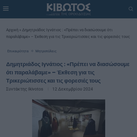
Αρχική
»
Δημητριάδος Ιγνάτιος : «Πρέπει να διασώσουμε ότι
παραλάβαμε» – Έκθεση για τις Τρικεριώτισσες και τις φορεσιές τους
Επικαιρότητα
Μητροπόλεις
Δημητριάδος Ιγνάτιος : «Πρέπει να διασώσουμε
ότι παραλάβαμε» – Έκθεση για τις
Τρικεριώτισσες και τις φορεσιές τους
Συντάκτης
Ikivotos
12 Δεκεμβρίου 2024