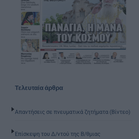
Τελευταία άρθρα
Απαντήσεις σε πνευματικά ζητήματα (Βίντεο)
Επίσκεψη του Δ/ντού της Β/θμιας