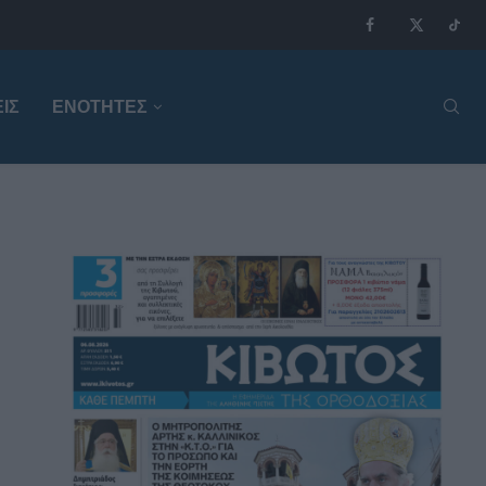
ΙΣ
ΕΝΟΤΗΤΕΣ