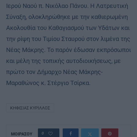
Ιερού Ναού π. Νικόλαο Πάνου. Η Λατρευτική
Σύναξη, ολοκληρώθηκε με την καθιερωμένη
Ακολουθία του Καθαγιασμού των Υδάτων και
την ρίψη του Τιμίου Σταυρού στον λιμένα της
Νέας Μάκρης. Το παρόν έδωσαν εκπρόσωποι
και μέλη της τοπικής αυτοδιοικήσεως, με
πρώτο τον Δήμαρχο Νέας Μάκρης-
Μαραθώνος κ. Στέργιο Τσίρκα.
ΚΗΦΙΣΙΆΣ ΚΎΡΙΛΛΟΣ
0
ΜΟΙΡΑΣΟΥ