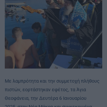
Με λαμπρότητα και την συμμετοχή πλήθους
πιστών, εορτάστηκαν εφέτος, τα Άγια
Θεοφάνεια, την Δευτέρα 6 Ιανουαρίου
2025, στην Νέα Μάκρη και συγκεκριμένα