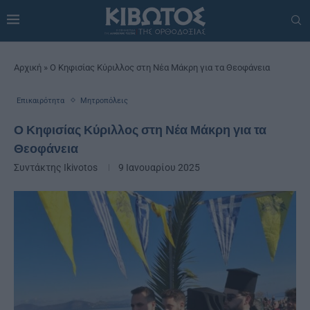
Αρχική
»
Ο Κηφισίας Κύριλλος στη Νέα Μάκρη για τα Θεοφάνεια
Επικαιρότητα
Μητροπόλεις
Ο Κηφισίας Κύριλλος στη Νέα Μάκρη για τα
Θεοφάνεια
Συντάκτης
Ikivotos
9 Ιανουαρίου 2025