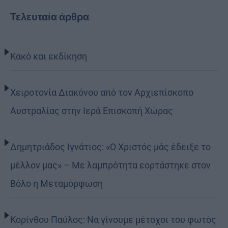
Τελευταία άρθρα
Κακό και εκδίκηση
Χειροτονία Διακόνου από τον Αρχιεπίσκοπο
Αυστραλίας στην Ιερά Επισκοπή Χώρας
Δημητριάδος Ιγνάτιος: «Ο Χριστός μάς έδειξε το
μέλλον μας» – Με λαμπρότητα εορτάστηκε στον
Βόλο η Μεταμόρφωση
Κορίνθου Παύλος: Να γίνουμε μέτοχοι του φωτός