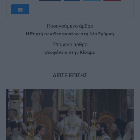
Προηγούμενο άρθρο
Η Εορτή των Θεοφανείων στη Νέα Σμύρνη
Επόμενο άρθρο
Θεοφάνεια στην Κίσαμο
ΔΕΙΤΕ ΕΠΙΣΗΣ