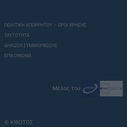
ΠΟΛΙΤΙΚΗ ΑΠΟΡΡΗΤΟΥ – ΟΡΟΙ ΧΡΗΣΗΣ
ΤΑΥΤΟΤΗΤΑ
ΔΗΛΩΣΗ ΣΥΜΜΟΡΦΩΣΗΣ
ΕΠΙΚΟΙΝΩΝΙΑ
Μέλος του
© ΚΙΒΩΤΟΣ