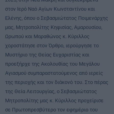
στον Ιερό Ναό Αγίων Κωνσταντίνου και
Ελένης, όπου ο Σεβασμιώτατος Ποιμενάρχης
μας, Μητροπολίτης Κηφισίας, Αμαρουσίου,
Ωρωπού και Μαραθώνος κ. Κύριλλος
χοροστάτησε στον Όρθρο, ιερούργησε το
Μυστήριο της Θείας Ευχαριστίας και
προεξήρχε της Ακολουθίας του Μεγάλου
Αγιασμού συμπαραστατούμενος από ιερείς
της περιοχής και τον διάκονό του. Στο πέρας
της Θεία Λειτουργίας, ο Σεβασμιώτατος
Μητροπολίτης μας κ. Κύριλλος προχείρισε
σε Πρωτοπρεσβύτερο τον εφημέριο του