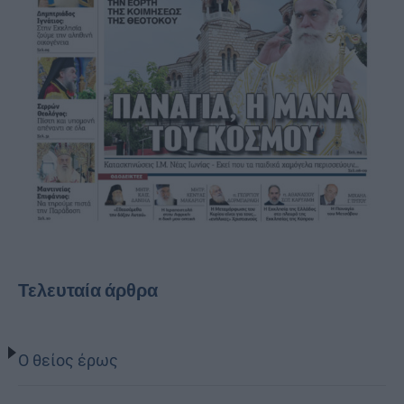
Τελευταία άρθρα
Ο θείος έρως