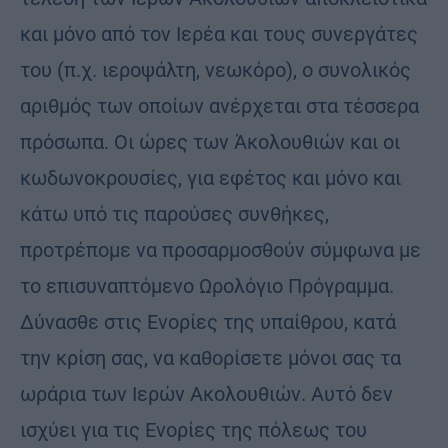
και μόνο από τον Ιερέα και τους συνεργάτες
του (π.χ. ιεροψάλτη, νεωκόρο), ο συνολικός
αριθμός των οποίων ανέρχεται στα τέσσερα
πρόσωπα. Οι ώρες των Άκολουθιών και οι
κωδωνοκρουσίες, για εφέτος και μόνο και
κάτω υπό τις παρούσες συνθήκες,
προτρέπομε να προσαρμοσθούν σύμφωνα με
το επισυναπτόμενο Ωρολόγιο Πρόγραμμα.
Δύνασθε στις Ενορίες της υπαίθρου, κατά
την κρίση σας, να καθορίσετε μόνοι σας τα
ωράρια των Ιερών Ακολουθιών. Αυτό δεν
ισχύει για τις Ενορίες της πόλεως του