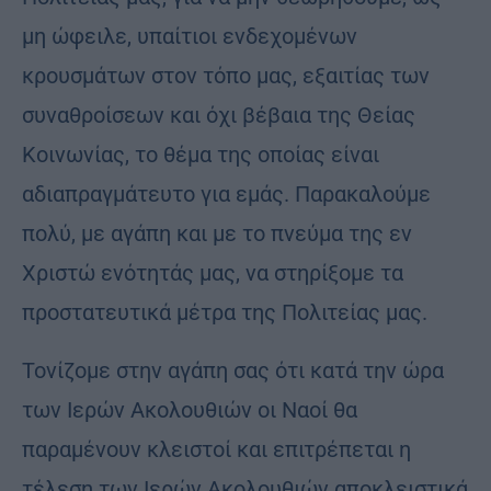
μη ώφειλε, υπαίτιοι ενδεχομένων
κρουσμάτων στον τόπο μας, εξαιτίας των
συναθροίσεων και όχι βέβαια της Θείας
Κοινωνίας, το θέμα της οποίας είναι
αδιαπραγμάτευτο για εμάς. Παρακαλούμε
πολύ, με αγάπη και με το πνεύμα της εν
Χριστώ ενότητάς μας, να στηρίξομε τα
προστατευτικά μέτρα της Πολιτείας μας.
Τονίζομε στην αγάπη σας ότι κατά την ώρα
των Ιερών Ακολουθιών οι Ναοί θα
παραμένουν κλειστοί και επιτρέπεται η
τέλεση των Ιερών Ακολουθιών αποκλειστικά