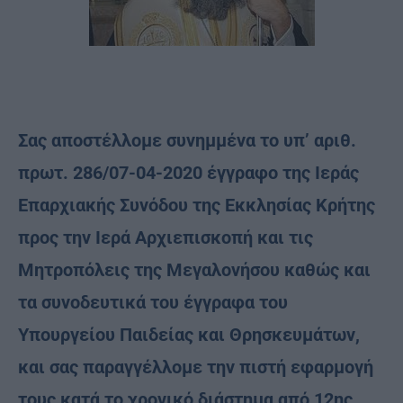
Σας αποστέλλομε συνημμένα το υπ’ αριθ.
πρωτ. 286/07-04-2020 έγγραφο της Ιεράς
Επαρχιακής Συνόδου της Εκκλησίας Κρήτης
προς την Ιερά Αρχιεπισκοπή και τις
Μητροπόλεις της Μεγαλονήσου καθώς και
τα συνοδευτικά του έγγραφα του
Υπουργείου Παιδείας και Θρησκευμάτων,
και σας παραγγέλλομε την πιστή εφαρμογή
τους κατά το χρονικό διάστημα από 12ης