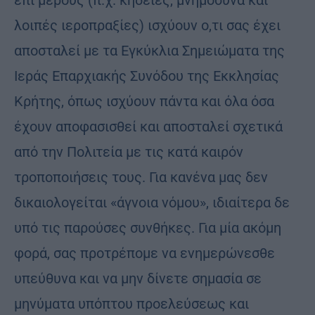
λοιπές ιεροπραξίες) ισχύουν ο,τι σας έχει
αποσταλεί με τα Εγκύκλια Σημειώματα της
Ιεράς Επαρχιακής Συνόδου της Εκκλησίας
Κρήτης, όπως ισχύουν πάντα και όλα όσα
έχουν αποφασισθεί και αποσταλεί σχετικά
από την Πολιτεία με τις κατά καιρόν
τροποποιήσεις τους. Για κανένα μας δεν
δικαιολογείται «άγνοια νόμου», ιδιαίτερα δε
υπό τις παρούσες συνθήκες. Για μία ακόμη
φορά, σας προτρέπομε να ενημερώνεσθε
υπεύθυνα και να μην δίνετε σημασία σε
μηνύματα υπόπτου προελεύσεως και