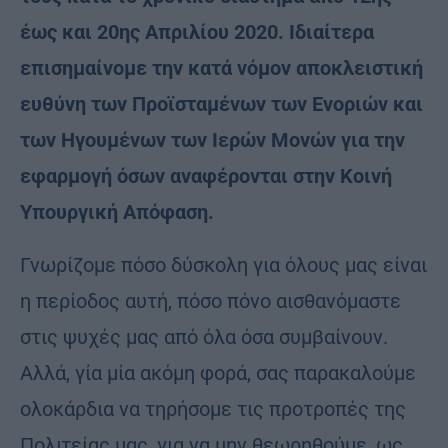
έως και 20ης Απριλίου 2020. Ιδιαίτερα
επισημαίνομε την κατά νόμον αποκλειστική
ευθύνη των Προϊσταμένων των Ενοριών και
των Ηγουμένων των Ιερών Μονών για την
εφαρμογή όσων αναφέρονται στην Κοινή
Υπουργική Απόφαση.
Γνωρίζομε πόσο δύσκολη για όλους μας είναι
η περίοδος αυτή, πόσο πόνο αισθανόμαστε
στις ψυχές μας από όλα όσα συμβαίνουν.
Αλλά, γία μία ακόμη φορά, σας παρακαλούμε
ολοκάρδια να τηρήσομε τις προτροπές της
Πολιτείας μας, για να μην θεωρηθούμε, ως