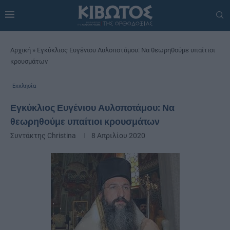
Αρχική
»
Εγκύκλιος Ευγένιου Αυλοποτάμου: Να θεωρηθούμε υπαίτιοι
κρουσμάτων
Εκκλησία
Εγκύκλιος Ευγένιου Αυλοποτάμου: Να
θεωρηθούμε υπαίτιοι κρουσμάτων
Συντάκτης
Christina
8 Απριλίου 2020