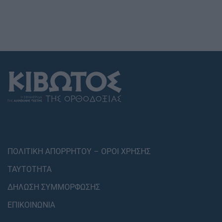
ΠΟΛΙΤΙΚΗ ΑΠΟΡΡΗΤΟΥ – ΟΡΟΙ ΧΡΗΣΗΣ
ΤΑΥΤΟΤΗΤΑ
ΔΗΛΩΣΗ ΣΥΜΜΟΡΦΩΣΗΣ
ΕΠΙΚΟΙΝΩΝΙΑ