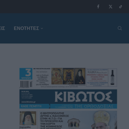
ΙΣ
ΕΝΟΤΗΤΕΣ