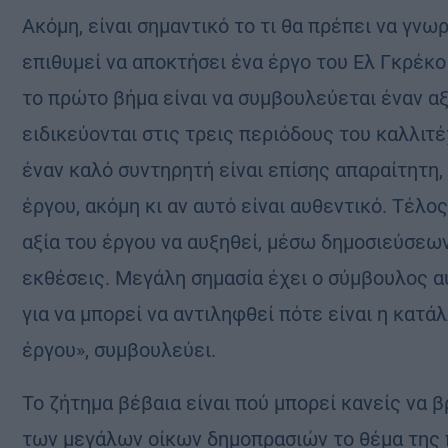
Ακόμη, είναι σημαντικό το τι θα πρέπει να γν
επιθυμεί να αποκτήσει ένα έργο του Ελ Γκρέκ
το πρώτο βήμα είναι να συμβουλεύεται έναν αξ
ειδικεύονται στις τρεις περιόδους του καλλιτέχ
έναν καλό συντηρητή είναι επίσης απαραίτητη,
έργου, ακόμη κι αν αυτό είναι αυθεντικό. Τέλ
αξία του έργου να αυξηθεί, μέσω δημοσιεύσεω
εκθέσεις. Μεγάλη σημασία έχει ο σύμβουλος αυ
για να μπορεί να αντιληφθεί πότε είναι η κατ
έργου», συμβουλεύει.
Το ζήτημα βέβαια είναι πού μπορεί κανείς να
των μεγάλων οίκων δημοπρασιών το θέμα της 