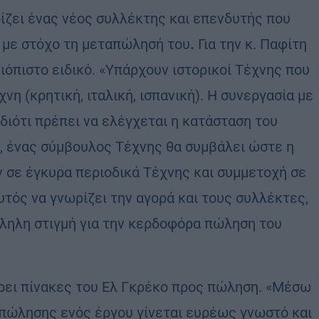
ωρίζει ένας νέος συλλέκτης και επενδυτής που
ο με στόχο τη μεταπώλησή του
.
Για την κ. Παφίτη
ιόπιστο ειδικό. «Υπάρχουν ιστορικοί Τέχνης που
νη (κρητική, ιταλική, ισπανική). Η συνεργασία με
 διότι πρέπει να ελέγχεται η κατάσταση του
ος, ένας σύμβουλος Τέχνης θα συμβάλει ώστε η
ν σε έγκυρα περιοδικά Τέχνης και συμμετοχή σε
τός να γνωρίζει την αγορά και τους συλλέκτες,
άλληλη στιγμή για την κερδοφόρα πώληση του
 βρει πίνακες του Ελ Γκρέκο προς πώληση. «Μέσω
πώλησης ενός έργου γίνεται ευρέως γνωστό και