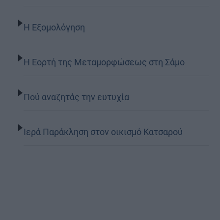
Η Εξομολόγηση
Η Εορτή της Μεταμορφώσεως στη Σάμο
Πού αναζητάς την ευτυχία
Ιερά Παράκληση στον οικισμό Κατσαρού