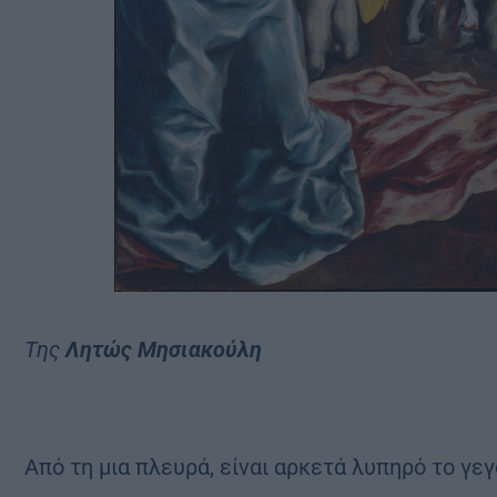
Της
Λητώς Μησιακούλη
Από τη μια πλευρά, είναι αρκετά λυπηρό το γε