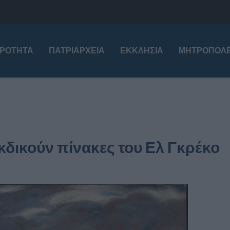
ΙΡΌΤΗΤΑ
ΠΑΤΡΙΑΡΧΕΊΑ
ΕΚΚΛΗΣΊΑ
ΜΗΤΡΟΠΌΛΕ
κδικούν πίνακες του Ελ Γκρέκο