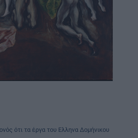
γονός ότι τα έργα του Ελληνα Δομήνικου