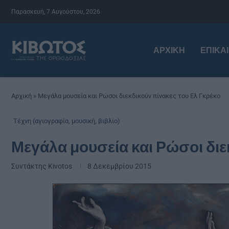
Παρασκευή, 7 Αυγούστου, 2026
ΑΡΧΙΚΉ
ΕΠΙΚΑ
Αρχική
»
Μεγάλα μουσεία και Ρώσοι διεκδικούν πίνακες του Ελ Γκρέκο
Τέχνη (αγιογραφία, μουσική, βιβλίο)
Μεγάλα μουσεία και Ρώσοι διε
Συντάκτης
Kivotos
8 Δεκεμβρίου 2015