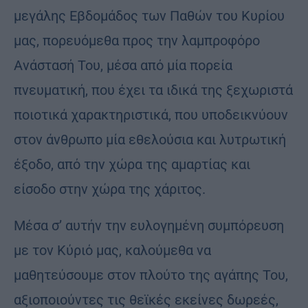
μεγάλης Εβδομάδος των Παθών του Κυρίου
μας, πορευόμεθα προς την λαμπροφόρο
Ανάστασή Του, μέσα από μία πορεία
πνευματική, που έχει τα ιδικά της ξεχωριστά
ποιοτικά χαρακτηριστικά, που υποδεικνύουν
στον άνθρωπο μία εθελούσια και λυτρωτική
έξοδο, από την χώρα της αμαρτίας και
είσοδο στην χώρα της χάριτος.
Μέσα σ’ αυτήν την ευλογημένη συμπόρευση
με τον Κύριό μας, καλούμεθα να
μαθητεύσουμε στον πλούτο της αγάπης Του,
αξιοποιούντες τις θεϊκές εκείνες δωρεές,