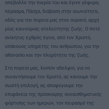
απέβαλλε την πικρία του και έγινε γέφυρα,
πέρασμα, Πάσχα, διάβαση στην αιωνιότητα,
οδός για την πορεία μας στον ουρανό, αρχή
μίας καινούριας ατελεύτητης ζωής. Ο ποτέ
ανίκητος εχθρός έγινε, από τον Χριστό,
υπάκουος υπηρέτης του ανθρώπου, για την
αθανασία και την πληρότητα της ζωής.
Στη πορεία μας, λοιπόν αδελφοί, για να
συναντήσουμε τον Χριστό, ας κάνουμε την
σωστή επιλογή, ας αποφύγουμε την
επιφάνεια της πρόσκαιρης συναισθηματικής
φόρτισης των ημερών, τον πειρασμό της