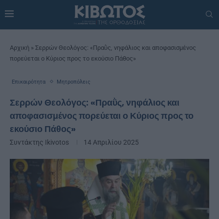
Αρχική
»
Σερρών Θεολόγος: «Πραῢς, νηφάλιος και αποφασισμένος
πορεύεται ο Κύριος προς το εκούσιο Πάθος»
Επικαιρότητα
Μητροπόλεις
Σερρών Θεολόγος: «Πραῢς, νηφάλιος και
αποφασισμένος πορεύεται ο Κύριος προς το
εκούσιο Πάθος»
Συντάκτης
Ikivotos
14 Απριλίου 2025