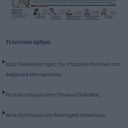
Τελευταία άρθρα
Ιερά Παράκληση προς την Υπεραγία Θεοτόκο στα
Φαβριανά Μονοφατσίου
Θεία Λειτουργία στην Παναγιά Πεδιάδος
Θεία Λειτουργία στο Μασταμπά Ηρακλείου