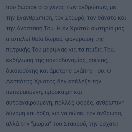
που δώρισε στο γένος των ανθρώπων, με
την Ενανθρώπιση, τον Σταυρό, τον θάνατο και
την Ανάστασή Του. Η εν Χριστώ σωτηρία μας
αποτελεί θεία δωρεά, φανέρωση της
πατρικής Του μέριμνας για τα παιδιά Του,
εκδήλωση της παντοδυναμίας, σοφίας,
δικαιοσύνης και άμετρης αγάπης Του. Ο
Δεσπότης Χριστός δεν επέλεξε την
πεπερασμένη, πρόσκαιρη και
αυτοαναιρούμενη, πολλές φορές, ανθρώπινη
δύναμη και δόξα, για να σώσει τον άνθρωπο,
αλλά την ‘’μωρία’’ του Σταυρού, την εσχάτη