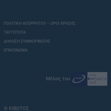
ΠΟΛΙΤΙΚΗ ΑΠΟΡΡΗΤΟΥ – ΟΡΟΙ ΧΡΗΣΗΣ
ΤΑΥΤΟΤΗΤΑ
ΔΗΛΩΣΗ ΣΥΜΜΟΡΦΩΣΗΣ
ΕΠΙΚΟΙΝΩΝΙΑ
Μέλος του
© ΚΙΒΩΤΟΣ