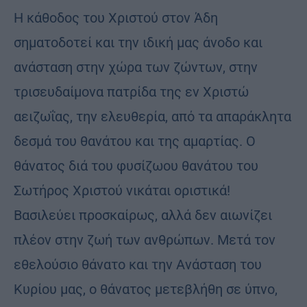
Η κάθοδος του Χριστού στον Άδη
σηματοδοτεί και την ιδική μας άνοδο και
ανάσταση στην χώρα των ζώντων, στην
τρισευδαίμονα πατρίδα της εν Χριστώ
αειζωΐας, την ελευθερία, από τα απαράκλητα
δεσμά του θανάτου και της αμαρτίας. Ο
θάνατος διά του φυσίζωου θανάτου του
Σωτήρος Χριστού νικάται οριστικά!
Βασιλεύει προσκαίρως, αλλά δεν αιωνίζει
πλέον στην ζωή των ανθρώπων. Μετά τον
εθελούσιο θάνατο και την Ανάσταση του
Κυρίου μας, ο θάνατος μετεβλήθη σε ύπνο,