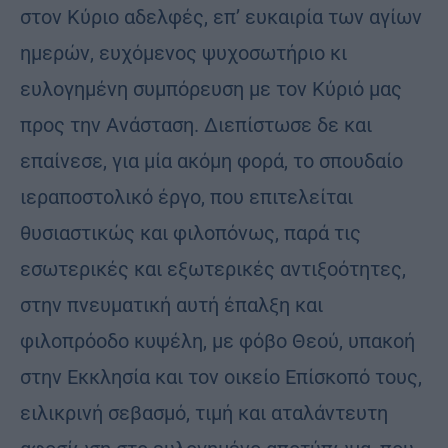
στον Κύριο αδελφές, επ’ ευκαιρία των αγίων
ημερών, ευχόμενος ψυχοσωτήριο κι
ευλογημένη συμπόρευση με τον Κύριό μας
προς την Ανάσταση. Διεπίστωσε δε και
επαίνεσε, για μία ακόμη φορά, το σπουδαίο
ιεραποστολικό έργο, που επιτελείται
θυσιαστικώς και φιλοπόνως, παρά τις
εσωτερικές και εξωτερικές αντιξοότητες,
στην πνευματική αυτή έπαλξη και
φιλοπρόοδο κυψέλη, με φόβο Θεού, υπακοή
στην Εκκλησία και τον οικείο Επίσκοπό τους,
ειλικρινή σεβασμό, τιμή και αταλάντευτη