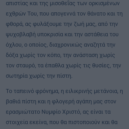
απιστίας και της μισοθεΐας των ορκισμένων
εχθρών Του, που απογεννά τον θάνατο και τη
φθορά, ας φυλάξουμε την ζωή μας, από την
ψυχοβλαβή υποκρισία και την αστάθεια του
όχλου, ο οποίος, διαχρονικώς αναζητά την
δόξα χωρίς τον κόπο, την ανάσταση χωρίς
τον σταυρό, τα έπαθλα χωρίς τις θυσίες, την
σωτηρία χωρίς την πίστη.
Το ταπεινό φρόνημα, η ειλικρινής μετάνοια, η
βαθιά πίστη και η φλογερή αγάπη μας στον
ερασμιώτατο Νυμφίο Χριστό, ας είναι τα
στοιχεία εκείνα, που θα πιστοποιούν και θα