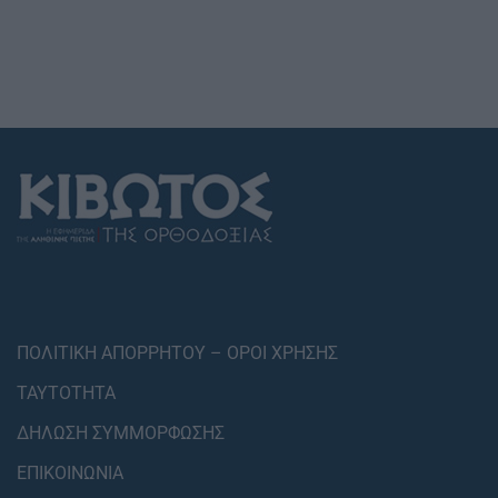
ΠΟΛΙΤΙΚΗ ΑΠΟΡΡΗΤΟΥ – ΟΡΟΙ ΧΡΗΣΗΣ
ΤΑΥΤΟΤΗΤΑ
ΔΗΛΩΣΗ ΣΥΜΜΟΡΦΩΣΗΣ
ΕΠΙΚΟΙΝΩΝΙΑ