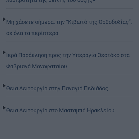
Μη χάσετε σήμερα, την “Κιβωτό της Ορθοδοξίας”,
σε όλα τα περίπτερα
Ιερά Παράκληση προς την Υπεραγία Θεοτόκο στα
Φαβριανά Μονοφατσίου
Θεία Λειτουργία στην Παναγιά Πεδιάδος
Θεία Λειτουργία στο Μασταμπά Ηρακλείου