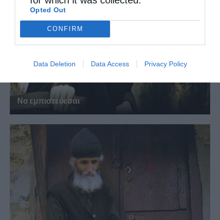
Opted Out
CONFIRM
Data Deletion
Data Access
Privacy Policy
Να εμπιστεύεσαι