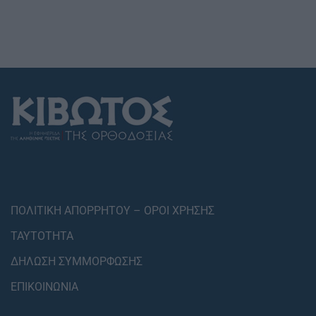
ΠΟΛΙΤΙΚΗ ΑΠΟΡΡΗΤΟΥ – ΟΡΟΙ ΧΡΗΣΗΣ
ΤΑΥΤΟΤΗΤΑ
ΔΗΛΩΣΗ ΣΥΜΜΟΡΦΩΣΗΣ
ΕΠΙΚΟΙΝΩΝΙΑ