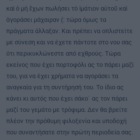
καὶ ὁ μὴ ἔχων πωλήσει τὸ ἱμάτιον αὐτοῦ καὶ
ἀγοράσει μάχαιραν (: τώρα όμως τα
πράγματα άλλαξαν. Και πρέπει να οπλιστείτε
με σύνεση και να έχετε πάντοτε στο νου σας
ότι περικυκλώνεστε από εχθρούς. Τώρα
εκείνος που έχει πορτοφόλι ας το πάρει μαζί
του, για να έχει χρήματα να αγοράσει τα
αναγκαία για τη συντήρησή του. Το ίδιο ας
κάνει κι αυτός που έχει σάκο˙ ας τον πάρει
μαζί του γεμάτο με τρόφιμα. Δεν θα βρείτε
πλέον την πρόθυμη φιλοξενία και υποδοχή
που συναντήσατε στην πρώτη περιοδεία σας.