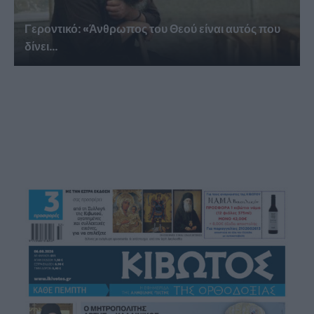
Γεροντικό: «Άνθρωπος του Θεού είναι αυτός που
δίνει...