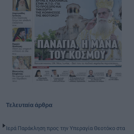
Τελευταία άρθρα
Ιερά Παράκληση προς την Υπεραγία Θεοτόκο στα