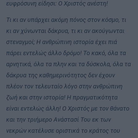
ευφρόσυνη είδησι: Ο Χριστός ανέστη!
Τι κι αν υπάρχει ακόμη πόνος στον κόσμο, τι
κι αν χύνωνται δάκρυα, τι κι αν ακούγωνται
στεναγμοί; Η ανθρώπινη ιστορία έχει πιά
πάρει εντελώς άλλο δρόμο! Το κακό, όλα τα
αρνητικά, όλα τα πλην και τα δύσκολα, όλα τα
δάκρυα της καθημερινότητος δεν έχουν
πλέον τον τελευταίο λόγο στην ανθρώπινη
ζωή και στην ιστορία! Η πραγματικότητα
είναι εντελώς άλλη! Ο Χριστός με τον θάνατο
και την τριήμερο Ανάστασί Του εκ των
νεκρών κατέλυσε οριστικά το κράτος του