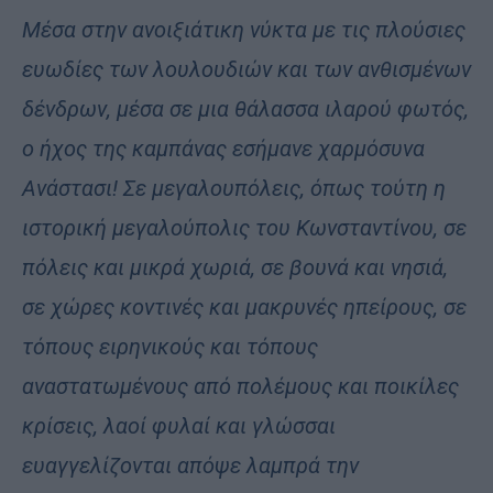
Μέσα στην ανοιξιάτικη νύκτα με τις πλούσιες
ευωδίες των λουλουδιών και των ανθισμένων
δένδρων, μέσα σε μια θάλασσα ιλαρού φωτός,
ο ήχος της καμπάνας εσήμανε χαρμόσυνα
Ανάστασι! Σε μεγαλουπόλεις, όπως τούτη η
ιστορική μεγαλούπολις του Κωνσταντίνου, σε
πόλεις και μικρά χωριά, σε βουνά και νησιά,
σε χώρες κοντινές και μακρυνές ηπείρους, σε
τόπους ειρηνικούς και τόπους
αναστατωμένους από πολέμους και ποικίλες
κρίσεις, λαοί φυλαί και γλώσσαι
ευαγγελίζονται απόψε λαμπρά την