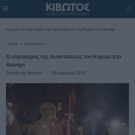
Αρχική
»
Ο εορτασμός της Αναστάσεως του Κυρίου στο Φανάρι
Διεθνή
Πατριαρχεία
Ο εορτασμός της Αναστάσεως του Κυρίου στο
Φανάρι
Συντάκτης
Ikivotos
20 Απριλίου 2025