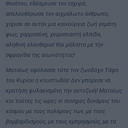
θανάτου, εδέσμευσε τον ισχυρό,
απελευθέρωσε τον αιχμάλωτο άνθρωπο,
χάρισε σε αυτόν μια καινούργια ζωή γεμάτη
φως, χαρμοσύνη, χειροπιαστή ελπίδα,
αληθινή ελευθερία! Και μάλιστα με την
σφραγίδα της αιωνιότητος!
Ματαίως εφύλασσε τότε τον ζωοδόχο Τάφο
του Κυρίου η κουστωδία! Δεν μπόρεσε να
κρατήση φυλακισμένη την αυτοζωή! Ματαίως
και τούτες τις ώρες οι πονηρές δυνάμεις του
κόσμου με τους πολέμους των, με τους
βομβαρδισμούς, με τους εμπρησμούς, με τα