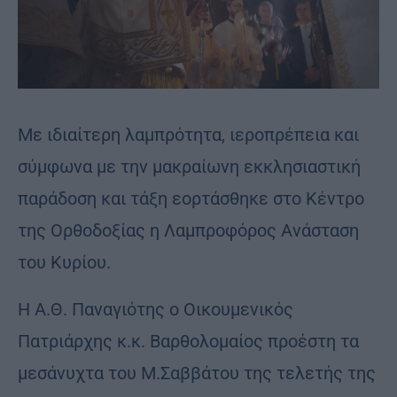
Με ιδιαίτερη λαμπρότητα, ιεροπρέπεια και
σύμφωνα με την μακραίωνη εκκλησιαστική
παράδοση και τάξη εορτάσθηκε στο Κέντρο
της Ορθοδοξίας η Λαμπροφόρος Ανάσταση
του Κυρίου.
Η Α.Θ. Παναγιότης ο Οικουμενικός
Πατριάρχης κ.κ. Βαρθολομαίος προέστη τα
μεσάνυχτα του Μ.Σαββάτου της τελετής της