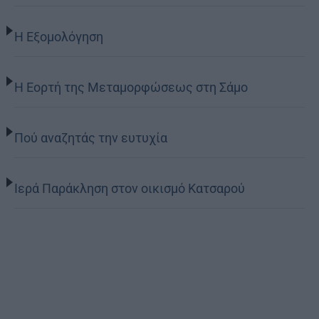
Η Εξομολόγηση
Η Εορτή της Μεταμορφώσεως στη Σάμο
Πού αναζητάς την ευτυχία
Ιερά Παράκληση στον οικισμό Κατσαρού