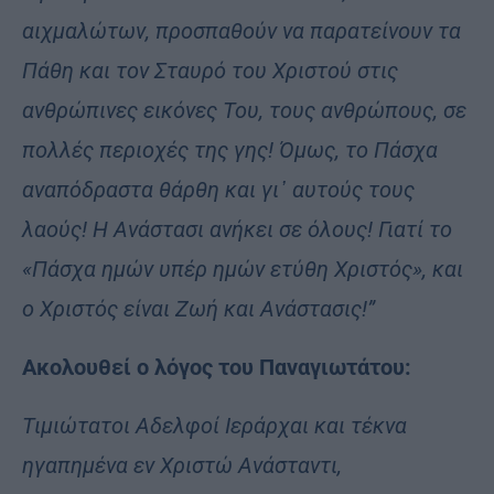
αιχμαλώτων, προσπαθούν να παρατείνουν τα
Πάθη και τον Σταυρό του Χριστού στις
ανθρώπινες εικόνες Του, τους ανθρώπους, σε
πολλές περιοχές της γης! Όμως, το Πάσχα
αναπόδραστα θάρθη και γι᾽ αυτούς τους
λαούς! Η Ανάστασι ανήκει σε όλους! Γιατί το
«Πάσχα ημών υπέρ ημών ετύθη Χριστός», και
ο Χριστός είναι Ζωή και Ανάστασις!”
Ακολουθεί ο λόγος του Παναγιωτάτου:
Τιμιώτατοι Αδελφοί Ιεράρχαι και τέκνα
ηγαπημένα εν Χριστώ Ανάσταντι,