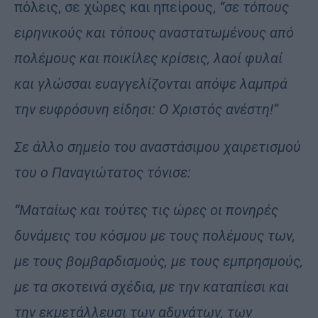
πόλεις, σε χώρες και ηπείρους,
“σε τόπους
ειρηνικούς και τόπους αναστατωμένους από
πολέμους και ποικίλες κρίσεις, λαοί φυλαί
και γλώσσαι ευαγγελίζονται απόψε λαμπρά
την ευφρόσυνη είδησι: Ο Χριστός ανέστη!”
Σε άλλο σημείο του αναστάσιμου χαιρετισμού
του ο Παναγιώτατος τόνισε:
“Ματαίως και τούτες τις ώρες οι πονηρές
δυνάμεις του κόσμου με τους πολέμους των,
με τους βομβαρδισμούς, με τους εμπρησμούς,
με τα σκοτεινά σχέδια, με την καταπίεσι και
την εκμετάλλευσι των αδυνάτων, των