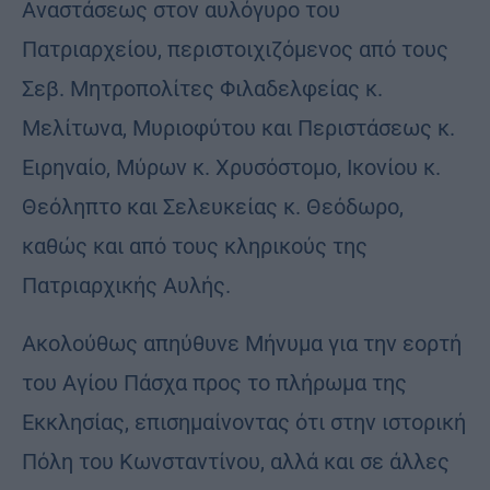
Αναστάσεως στον αυλόγυρο του
Πατριαρχείου, περιστοιχιζόμενος από τους
Σεβ. Μητροπολίτες Φιλαδελφείας κ.
Μελίτωνα, Μυριοφύτου και Περιστάσεως κ.
Ειρηναίο, Μύρων κ. Χρυσόστομο, Ικονίου κ.
Θεόληπτο και Σελευκείας κ. Θεόδωρο,
καθώς και από τους κληρικούς της
Πατριαρχικής Αυλής.
Ακολούθως απηύθυνε Μήνυμα για την εορτή
του Αγίου Πάσχα προς το πλήρωμα της
Εκκλησίας, επισημαίνοντας ότι στην ιστορική
Πόλη του Κωνσταντίνου, αλλά και σε άλλες