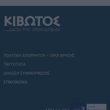
ΠΟΛΙΤΙΚΗ ΑΠΟΡΡΗΤΟΥ – ΟΡΟΙ ΧΡΗΣΗΣ
ΤΑΥΤΟΤΗΤΑ
ΔΗΛΩΣΗ ΣΥΜΜΟΡΦΩΣΗΣ
ΕΠΙΚΟΙΝΩΝΙΑ