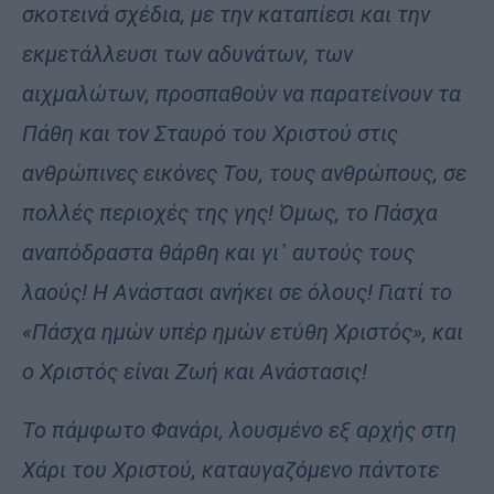
σκοτεινά σχέδια, με την καταπίεσι και την
εκμετάλλευσι των αδυνάτων, των
αιχμαλώτων, προσπαθούν να παρατείνουν τα
Πάθη και τον Σταυρό του Χριστού στις
ανθρώπινες εικόνες Του, τους ανθρώπους, σε
πολλές περιοχές της γης! Όμως, το Πάσχα
αναπόδραστα θάρθη και γι᾽ αυτούς τους
λαούς! Η Ανάστασι ανήκει σε όλους! Γιατί το
«Πάσχα ημών υπέρ ημών ετύθη Χριστός», και
ο Χριστός είναι Ζωή και Ανάστασις!
Το πάμφωτο Φανάρι, λουσμένο εξ αρχής στη
Χάρι του Χριστού, καταυγαζόμενο πάντοτε