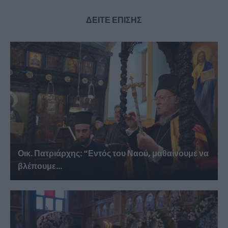
ΔΕΙΤΕ ΕΠΙΣΗΣ
Οικ. Πατριάρχης: “Εντός του Ναού, μαθαίνουμε να
βλέπουμε...