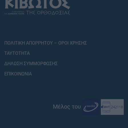
ΠΟΛΙΤΙΚΗ ΑΠΟΡΡΗΤΟΥ – ΟΡΟΙ ΧΡΗΣΗΣ
ΤΑΥΤΟΤΗΤΑ
ΔΗΛΩΣΗ ΣΥΜΜΟΡΦΩΣΗΣ
ΕΠΙΚΟΙΝΩΝΙΑ
Μέλος του