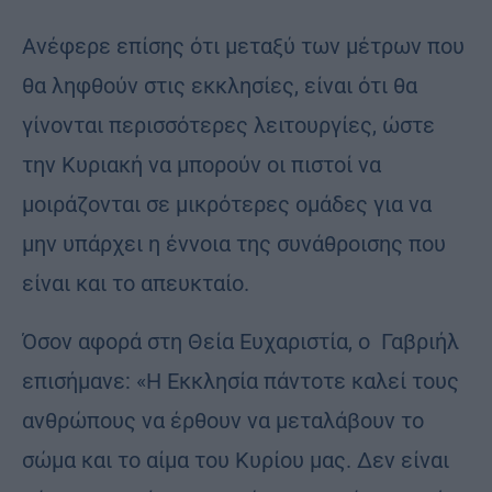
Ανέφερε επίσης ότι μεταξύ των μέτρων που
θα ληφθούν στις εκκλησίες, είναι ότι θα
γίνονται περισσότερες λειτουργίες, ώστε
την Κυριακή να μπορούν οι πιστοί να
μοιράζονται σε μικρότερες ομάδες για να
μην υπάρχει η έννοια της συνάθροισης που
είναι και το απευκταίο.
Όσον αφορά στη Θεία Ευχαριστία, ο Γαβριήλ
επισήμανε: «Η Εκκλησία πάντοτε καλεί τους
ανθρώπους να έρθουν να μεταλάβουν το
σώμα και το αίμα του Κυρίου μας. Δεν είναι