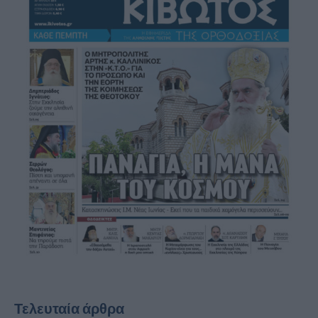
Τελευταία άρθρα