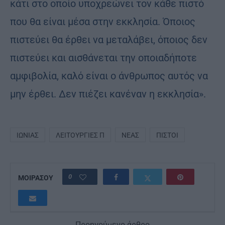
κάτι στο οποίο υποχρεώνει τον κάθε πιστό
που θα είναι μέσα στην εκκλησία. Όποιος
πιστεύει θα έρθει να μεταλάβει, όποιος δεν
πιστεύει και αισθάνεται την οποιαδήποτε
αμφιβολία, καλό είναι ο άνθρωπος αυτός να
μην έρθει. Δεν πιέζει κανέναν η εκκλησία».
ΙΩΝΊΑΣ
ΛΕΙΤΟΥΡΓΊΕΣ Π
ΝΕΑΣ
ΠΙΣΤΟΊ
0
ΜΟΙΡΑΣΟΥ
Προηγούμενο άρθρο