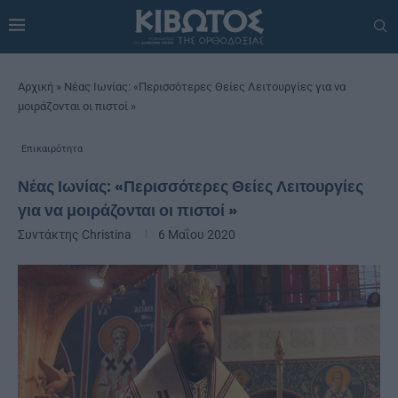
Αρχική
»
Νέας Ιωνίας: «Περισσότερες Θείες Λειτουργίες για να
μοιράζονται οι πιστοί »
Επικαιρότητα
Νέας Ιωνίας: «Περισσότερες Θείες Λειτουργίες
για να μοιράζονται οι πιστοί »
Συντάκτης
Christina
6 Μαΐου 2020