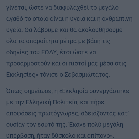
γίνεται, ώστε να διαφυλαχθεί το μεγάλο
αγαθό το οποίο είναι η υγεία και η ανθρώπινη
υγεία. Θα λάβουμε και θα ακολουθήσουμε
όλα τα απαραίτητα μέτρα με βάση τις
οδηγίες του ΕΟΔΥ, έτσι ώστε να
προσαρμοστούν και οι πιστοί μας μέσα στις
Εκκλησίες» τόνισε ο Σεβασμιώτατος.
Όπως σημείωσε, η «Εκκλησία συνεργάστηκε
με την Ελληνική Πολιτεία, και πήρε
αποφάσεις πρωτόγνωρες, αδειάζοντας κατ’
ουσίαν τον εαυτό της. Έκανε πολύ μεγάλη
υπέρβαση, ήταν δύσκολο και επίπονο».