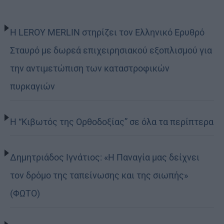
Η LEROY MERLIN στηρίζει τον Ελληνικό Ερυθρό
Σταυρό με δωρεά επιχειρησιακού εξοπλισμού για
την αντιμετώπιση των καταστροφικών
πυρκαγιών
Η “Κιβωτός της Ορθοδοξίας” σε όλα τα περίπτερα
Δημητριάδος Ιγνάτιος: «Η Παναγία μας δείχνει
τον δρόμο της ταπείνωσης και της σιωπής»
(ΦΩΤΟ)