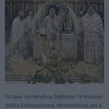
Το πρωί του Μεγάλου Σαββάτου 19 Απριλίου
2025 ο Σεβασμιώτατος Μητροπολίτης μας κ.