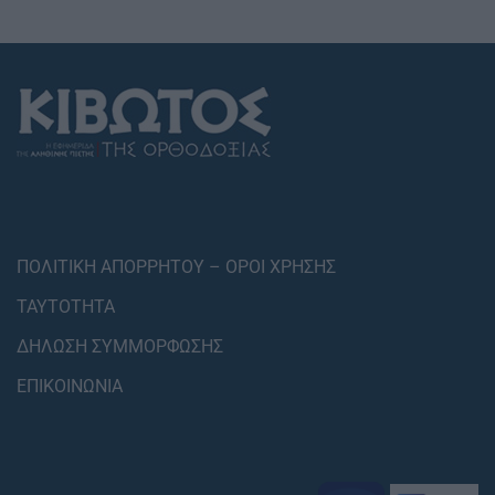
ΠΟΛΙΤΙΚΗ ΑΠΟΡΡΗΤΟΥ – ΟΡΟΙ ΧΡΗΣΗΣ
ΤΑΥΤΟΤΗΤΑ
ΔΗΛΩΣΗ ΣΥΜΜΟΡΦΩΣΗΣ
ΕΠΙΚΟΙΝΩΝΙΑ