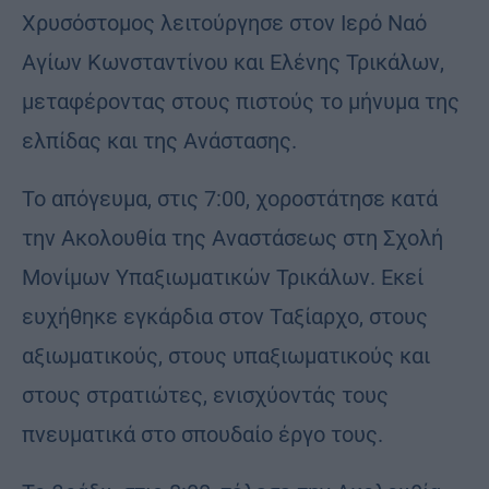
Χρυσόστομος λειτούργησε στον Ιερό Ναό
Αγίων Κωνσταντίνου και Ελένης Τρικάλων,
μεταφέροντας στους πιστούς το μήνυμα της
ελπίδας και της Ανάστασης.
Το απόγευμα, στις 7:00, χοροστάτησε κατά
την Ακολουθία της Αναστάσεως στη Σχολή
Μονίμων Υπαξιωματικών Τρικάλων. Εκεί
ευχήθηκε εγκάρδια στον Ταξίαρχο, στους
αξιωματικούς, στους υπαξιωματικούς και
στους στρατιώτες, ενισχύοντάς τους
πνευματικά στο σπουδαίο έργο τους.