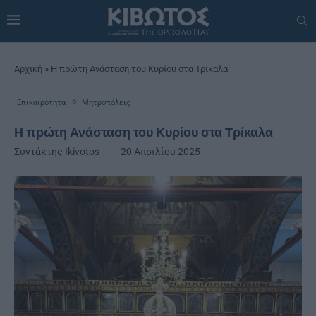
Αρχική
»
Η πρώτη Ανάσταση του Κυρίου στα Τρίκαλα
Επικαιρότητα
Μητροπόλεις
Η πρώτη Ανάσταση του Κυρίου στα Τρίκαλα
Συντάκτης
Ikivotos
20 Απριλίου 2025