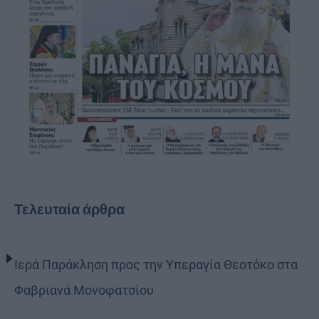
Τελευταία άρθρα
Ιερά Παράκληση προς την Υπεραγία Θεοτόκο στα
Φαβριανά Μονοφατσίου