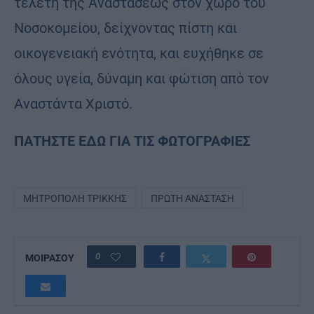
τελετή της Αναστάσεως στον χώρο του
Νοσοκομείου, δείχνοντας πίστη και
οικογενειακή ενότητα, και ευχήθηκε σε
όλους υγεία, δύναμη και φώτιση από τον
Αναστάντα Χριστό.
ΠΑΤΗΣΤΕ ΕΔΩ ΓΙΑ ΤΙΣ ΦΩΤΟΓΡΑΦΙΕΣ
ΜΗΤΡΌΠΟΛΗ ΤΡΊΚΚΗΣ
ΠΡΏΤΗ ΑΝΆΣΤΑΣΗ
0
ΜΟΙΡΑΣΟΥ