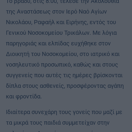
Το βράδυ, στις 8:00, τέλεσε την Ακολουθία
της Αναστάσεως στον Ιερό Ναό Αγίων
Νικολάου, Ραφαήλ και Ειρήνης, εντός του
Γενικού Νοσοκομείου Τρικάλων. Με λόγια
παρηγοριάς και ελπίδας ευχήθηκε στον
Διοικητή του Νοσοκομείου, στο ιατρικό και
νοσηλευτικό προσωπικό, καθώς και στους
συγγενείς που αυτές τις ημέρες βρίσκονται
δίπλα στους ασθενείς, προσφέροντας αγάπη
και φροντίδα.
Ιδιαίτερα συνεχάρη τους γονείς που μαζί με
τα μικρά τους παιδιά συμμετείχαν στην