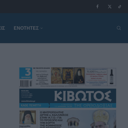
ΙΣ
ΕΝΟΤΗΤΕΣ