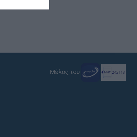
Μέλος του