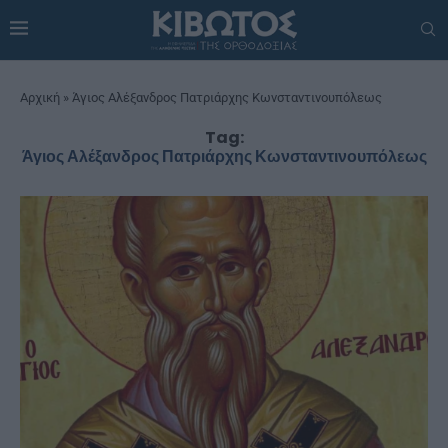
Αρχική
»
Άγιος Αλέξανδρος Πατριάρχης Κωνσταντινουπόλεως
Tag:
Άγιος Αλέξανδρος Πατριάρχης Κωνσταντινουπόλεως