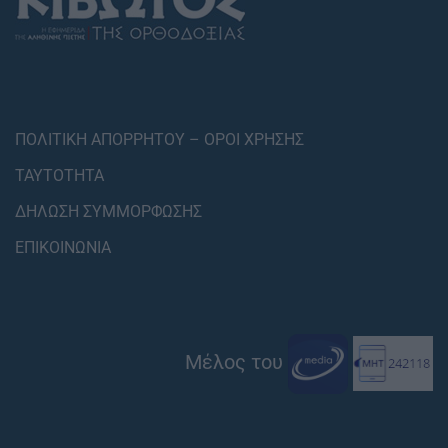
ΠΟΛΙΤΙΚΗ ΑΠΟΡΡΗΤΟΥ – ΟΡΟΙ ΧΡΗΣΗΣ
ΤΑΥΤΟΤΗΤΑ
ΔΗΛΩΣΗ ΣΥΜΜΟΡΦΩΣΗΣ
ΕΠΙΚΟΙΝΩΝΙΑ
Μέλος του