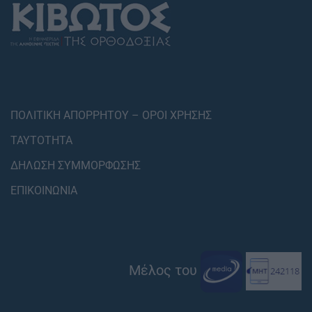
ΠΟΛΙΤΙΚΗ ΑΠΟΡΡΗΤΟΥ – ΟΡΟΙ ΧΡΗΣΗΣ
ΤΑΥΤΟΤΗΤΑ
ΔΗΛΩΣΗ ΣΥΜΜΟΡΦΩΣΗΣ
ΕΠΙΚΟΙΝΩΝΙΑ
Μέλος του