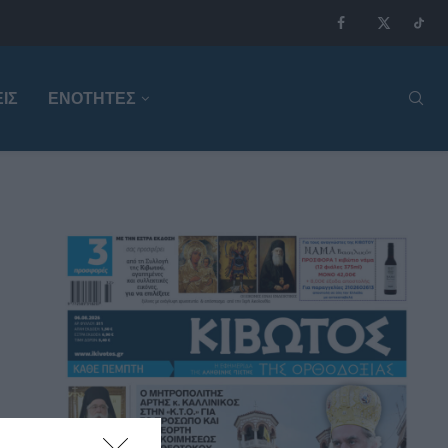
ΙΣ
ΕΝΟΤΗΤΕΣ